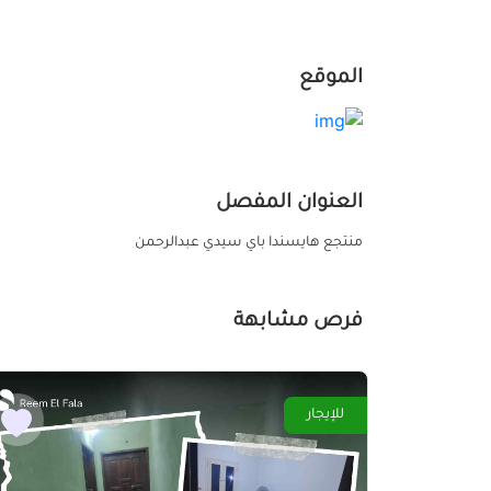
الموقع
العنوان المفصل
منتجع هايسندا باي سيدي عبدالرحمن
فرص مشابهة
للإيجار