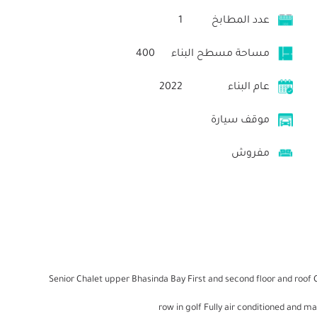
عدد المطابخ
1
مساحة مسطح البناء
400
عام البناء
2022
موقف سيارة
مفروش
Senior Chalet upper Bhasinda Bay First and second floor and roo
row in golf Fully air conditioned an