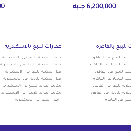
6,200,000 جنيه
000
 للبيع بالقاهره
عقارات للبيع بالاسكندرية
ية للبيع في القاهرة
شقق سكنيه للبيع في الاسكندرية
ية للايجار في القاهرة
شقق سكنية للايجار في الاسكندرية
ة للبيع في القاهرة
فلل سكنية للبيع في الاسكندرية
ة للايجار في القاهرة
فلل سكنية للايجار في الاسكندرية
ارية للبيع في القاهرة
مكاتب تجارية للبيع في الاسكندرية
ارية للايجار في القاهرة
مكاتب تجارية للايجار في الاسكندرية
بيع في القاهرة
اراضي للبيع في الاسكندرية