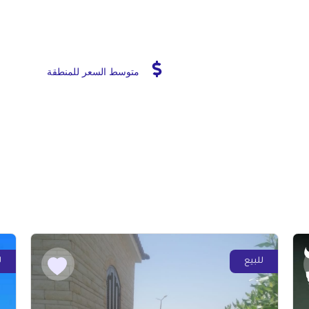
متوسط السعر للمنطقة
للبيع
ل