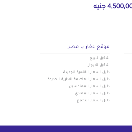
4,500, جنيه
موقع عقار يا مصر
شقق للبيع
شقق للايجار
دليل اسعار القاهرة الجديدة
دليل اسعار العاصمة الادارية الجديدة
دليل اسعار المهندسين
دليل اسعار المعادي
دليل اسعار التجمع