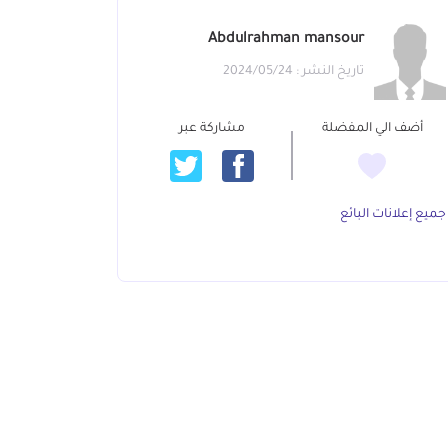
Abdulrahman mansour
تاريخ النشر : 2024/05/24
أضف الي المفضلة
مشاركة عبر
جميع إعلانات البائع