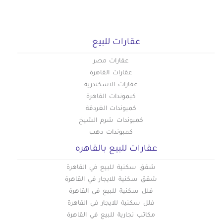
عقارات للبيع
عقارات مصر
عقارات القاهرة
عقارات الاسكندرية
كبموندات القاهرة
كمبوندات الغردقة
كمبوندات شرم الشيخ
كمبوندات دهب
عقارات للبيع بالقاهره
شقق سكنية للبيع في القاهرة
شقق سكنية للايجار في القاهرة
فلل سكنية للبيع في القاهرة
فلل سكنية للايجار في القاهرة
مكاتب تجارية للبيع في القاهرة