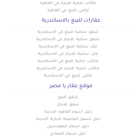
مكاتب تجارية للايجار في القاهرة
أراضي للبيع في القاهرة
عقارات للبيع بالاسكندرية
شقق سكنيه للبيع في الاسكندرية
شقق سكنية للايجار في الاسكندرية
فلل سكنية للبيع في الاسكندرية
فلل سكنية للايجار في الاسكندرية
مكاتب تجارية للبيع في الاسكندرية
مكاتب تجارية للايجار في الاسكندرية
اراضي للبيع في الاسكندرية
موقع عقار يا مصر
شقق للبيع
شقق للايجار
دليل اسعار القاهرة الجديدة
دليل اسعار العاصمة الادارية الجديدة
دليل اسعار المهندسين
دليل اسعار المعادي