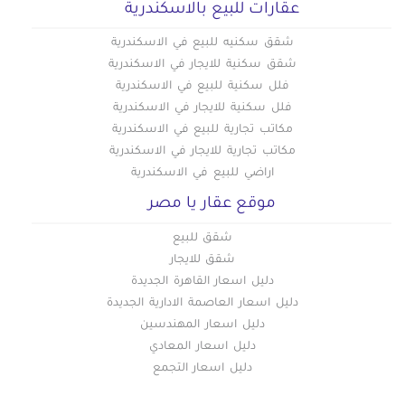
عقارات للبيع بالاسكندرية
شقق سكنيه للبيع في الاسكندرية
شقق سكنية للايجار في الاسكندرية
فلل سكنية للبيع في الاسكندرية
فلل سكنية للايجار في الاسكندرية
مكاتب تجارية للبيع في الاسكندرية
مكاتب تجارية للايجار في الاسكندرية
اراضي للبيع في الاسكندرية
موقع عقار يا مصر
شقق للبيع
شقق للايجار
دليل اسعار القاهرة الجديدة
دليل اسعار العاصمة الادارية الجديدة
دليل اسعار المهندسين
دليل اسعار المعادي
دليل اسعار التجمع