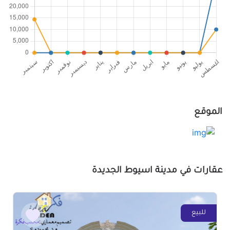
الموقع
عقارات في مدينة اسيوط الجديدة
للبيع