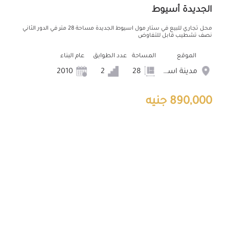
الجديدة أسيوط
محل تجاري للبيع في ستار مول اسيوط الجديدة مساحة 28 متر في الدور الثاني
نصف تشطيب قابل للتفاوض
الموقع
المساحة
عدد الطوابق
عام البناء
مدينة اسيوط الجديدة
28
2
2010
890,000 جنيه