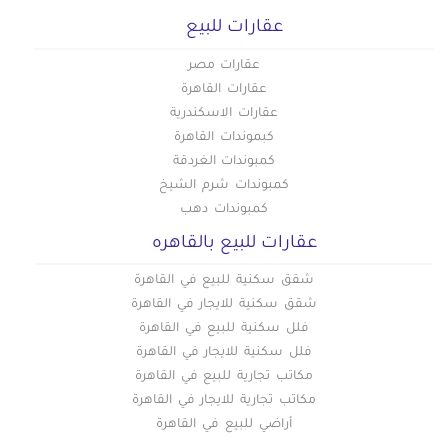
عقارات للبيع
عقارات مصر
عقارات القاهرة
عقارات الاسكندرية
كبموندات القاهرة
كمبوندات الغردقة
كمبوندات شرم الشيخ
كمبوندات دهب
عقارات للبيع بالقاهره
شقق سكنية للبيع في القاهرة
شقق سكنية للايجار في القاهرة
فلل سكنية للبيع في القاهرة
فلل سكنية للايجار في القاهرة
مكاتب تجارية للبيع في القاهرة
مكاتب تجارية للايجار في القاهرة
أراضي للبيع في القاهرة