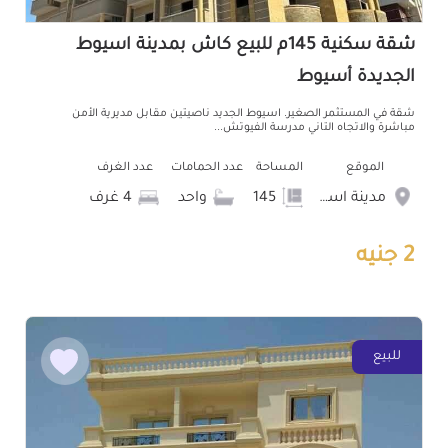
شقة سكنية 145م للبيع كاش بمدينة اسيوط
الجديدة أسيوط
شقة في المستثمر الصغير. اسيوط الجديد ناصيتين مقابل مديرية الأمن
مباشرة والاتجاه التاني مدرسة الفيوتش...
الموقع
المساحة
عدد الحمامات
عدد الغرف
مدينة اسيوط الجديدة
145
واحد
4 غرف
2 جنيه
للبيع