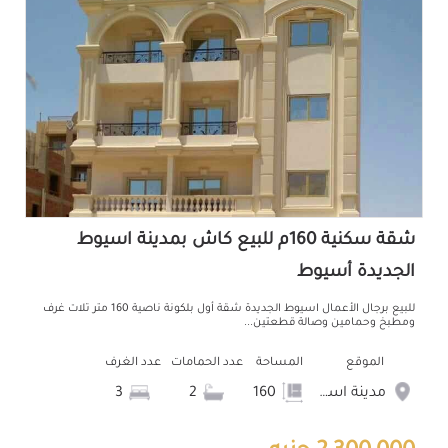
شقة سكنية 160م للبيع كاش بمدينة اسيوط
الجديدة أسيوط
للبيع برجال الأعمال اسيوط الجديدة شقة أول بلكونة ناصية 160 متر تلات غرف
ومطبخ وحمامين وصالة قطعتين...
الموقع
المساحة
عدد الحمامات
عدد الغرف
مدينة اسيوط الجديدة
160
2
3