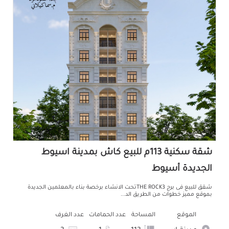
شقة سكنية 113م للبيع كاش بمدينة اسيوط
الجديدة أسيوط
شقق للبيع فى برج THE ROCK3تحت الانشاء برخصة بناء بالمعلمين الجديدة
بموقع مميز خطوات من الطريق الد...
الموقع
المساحة
عدد الحمامات
عدد الغرف