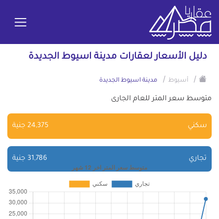
دليل الأسعار لعقارات مدينة اسيوط الجديدة
/
/
أسيوط
مدينة اسيوط الجديدة
متوسط سعر المتر للعام الجارى
سكني
24,375 جنية
تجاري
31,786 جنية