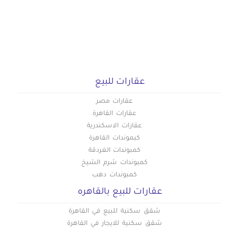
عقارات للبيع
عقارات مصر
عقارات القاهرة
عقارات الاسكندرية
كبموندات القاهرة
كمبوندات الغردقة
كمبوندات شرم الشيخ
كمبوندات دهب
عقارات للبيع بالقاهره
شقق سكنية للبيع في القاهرة
شقق سكنية للايجار في القاهرة