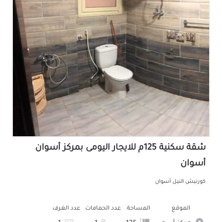
شقة سكنية 125م للايجار اليومى بمركز أسوان
أسوان
كورنيش النيل أسوان
الموقع
المساحة
عدد الحمامات
عدد الغرف