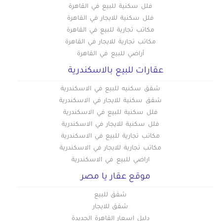
فلل سكنية للبيع في القاهرة
فلل سكنية للايجار في القاهرة
مكاتب تجارية للبيع في القاهرة
مكاتب تجارية للايجار في القاهرة
أراضي للبيع في القاهرة
عقارات للبيع بالاسكندرية
شقق سكنيه للبيع في الاسكندرية
شقق سكنية للايجار في الاسكندرية
فلل سكنية للبيع في الاسكندرية
فلل سكنية للايجار في الاسكندرية
مكاتب تجارية للبيع في الاسكندرية
مكاتب تجارية للايجار في الاسكندرية
اراضي للبيع في الاسكندرية
موقع عقار يا مصر
شقق للبيع
شقق للايجار
دليل اسعار القاهرة الجديدة