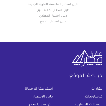
دليل اسعار العاصمة الادارية الجديدة
دليل اسعار المهندسين
دليل اسعار المعادي
دليل اسعار التجمع
خريطة الموقع
(current)
عقارات
أضف عقارك مجانا
كومباوندات
دليل الاسعار
المقالات العقارية
عن عقار يا مصر