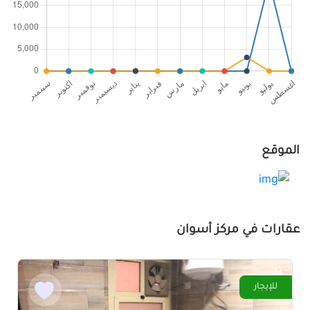
الموقع
عقارات في مركز أسوان
للإيجار