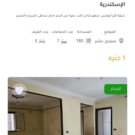
الإسكندرية
شقة ألترا لوكس تجهيز فاخر ثالث نمرة من البحر امام شاطئ السرايا المميز
الموقع
المساحة
عدد الحمامات
عدد الغرف
سيدى بشر
130
1
3
1 جنيه
للإيجار