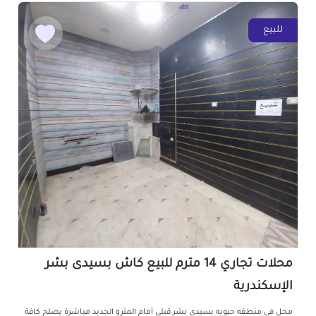
للبيع
محلات تجاري 14 مترم للبيع كاش بسيدى بشر
الإسكندرية
محل في منطقه حيويه بسيدى بشر قبلي أمام المترو الجديد مباشرة يصلح كافة