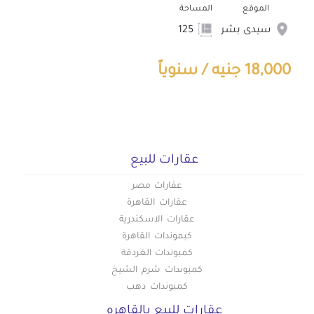
الموقع
المساحة
سيدى بشر
125
18,000 جنيه / سنوياً
عقارات للبيع
عقارات مصر
عقارات القاهرة
عقارات الاسكندرية
كبموندات القاهرة
كمبوندات الغردقة
كمبوندات شرم الشيخ
كمبوندات دهب
عقارات للبيع بالقاهره