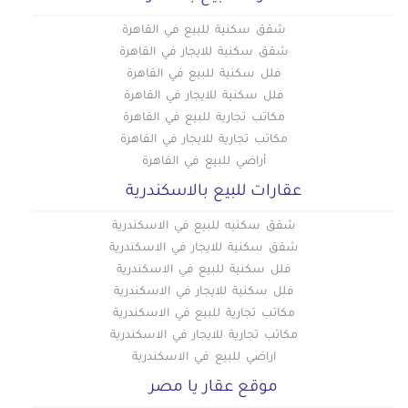
شقق سكنية للبيع في القاهرة
شقق سكنية للايجار في القاهرة
فلل سكنية للبيع في القاهرة
فلل سكنية للايجار في القاهرة
مكاتب تجارية للبيع في القاهرة
مكاتب تجارية للايجار في القاهرة
أراضي للبيع في القاهرة
عقارات للبيع بالاسكندرية
شقق سكنيه للبيع في الاسكندرية
شقق سكنية للايجار في الاسكندرية
فلل سكنية للبيع في الاسكندرية
فلل سكنية للايجار في الاسكندرية
مكاتب تجارية للبيع في الاسكندرية
مكاتب تجارية للايجار في الاسكندرية
اراضي للبيع في الاسكندرية
موقع عقار يا مصر