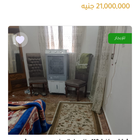
21,000,000 جنيه
للإيجار