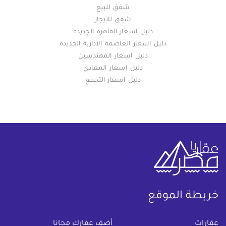
شقق للبيع
شقق للايجار
دليل اسعار القاهرة الجديدة
دليل اسعار العاصمة الادارية الجديدة
دليل اسعار المهندسين
دليل اسعار المعادي
دليل اسعار التجمع
خريطة الموقع
(current)
عقارات
أضف عقارك مجانا