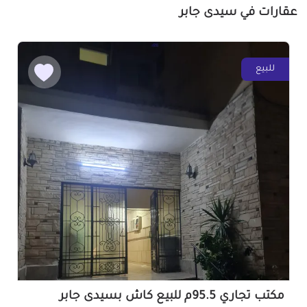
عقارات في سيدى جابر
للبيع
مكتب تجاري 95.5م للبيع كاش بسيدى جابر