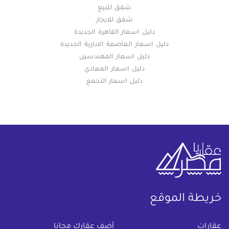
شقق للبيع
شقق للايجار
دليل اسعار القاهرة الجديدة
دليل اسعار العاصمة الادارية الجديدة
دليل اسعار المهندسين
دليل اسعار المعادي
دليل اسعار التجمع
خريطة الموقع
(current)
عقارات
أضف عقارك مجانا