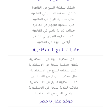
شقق سكنية للبيع في القاهرة
شقق سكنية للايجار في القاهرة
فلل سكنية للبيع في القاهرة
فلل سكنية للايجار في القاهرة
مكاتب تجارية للبيع في القاهرة
مكاتب تجارية للايجار في القاهرة
أراضي للبيع في القاهرة
عقارات للبيع بالاسكندرية
شقق سكنيه للبيع في الاسكندرية
شقق سكنية للايجار في الاسكندرية
فلل سكنية للبيع في الاسكندرية
فلل سكنية للايجار في الاسكندرية
مكاتب تجارية للبيع في الاسكندرية
مكاتب تجارية للايجار في الاسكندرية
اراضي للبيع في الاسكندرية
موقع عقار يا مصر