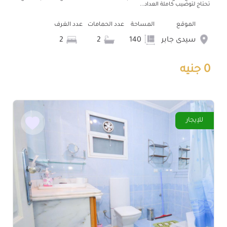
تحتاج لتوضيب كاملة العداد...
الموقع
المساحة
عدد الحمامات
عدد الغرف
سيدى جابر
140
2
2
0 جنيه
للإيجار