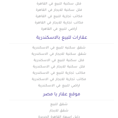
فلل سكنية للبيع في القاهرة
فلل سكنية للايجار في القاهرة
مكاتب تجارية للبيع في القاهرة
مكاتب تجارية للايجار في القاهرة
أراضي للبيع في القاهرة
عقارات للبيع بالاسكندرية
شقق سكنيه للبيع في الاسكندرية
شقق سكنية للايجار في الاسكندرية
فلل سكنية للبيع في الاسكندرية
فلل سكنية للايجار في الاسكندرية
مكاتب تجارية للبيع في الاسكندرية
مكاتب تجارية للايجار في الاسكندرية
اراضي للبيع في الاسكندرية
موقع عقار يا مصر
شقق للبيع
شقق للايجار
دليل اسعار القاهرة الجديدة