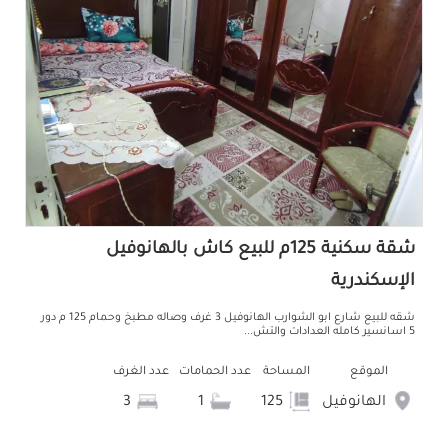
شقة سكنية 125م للبيع كاش بالهانوفيل
الإسكندرية
شقه للبيع شارع ابو الشوارب الهانوفيل 3 غرف وصاله مطبخ وحمام 125 م دور
5 اسانسير كامله العدادات والتش...
الموقع
المساحة
عدد الحمامات
عدد الغرف
الهانوفيل
125
1
3