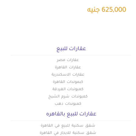
625,000 جنيه
عقارات للبيع
عقارات مصر
عقارات القاهرة
عقارات الاسكندرية
كبموندات القاهرة
كمبوندات الغردقة
كمبوندات شرم الشيخ
كمبوندات دهب
عقارات للبيع بالقاهره
شقق سكنية للبيع في القاهرة
شقق سكنية للايجار في القاهرة