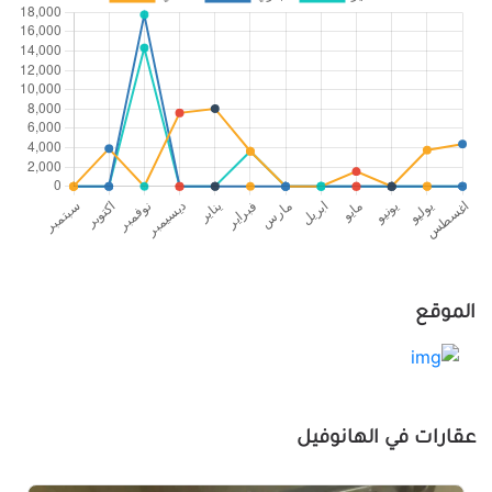
الموقع
عقارات في الهانوفيل