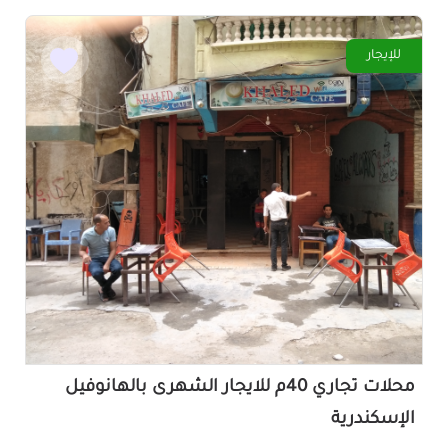
للإيجار
محلات تجاري 40م للايجار الشهرى بالهانوفيل
الإسكندرية