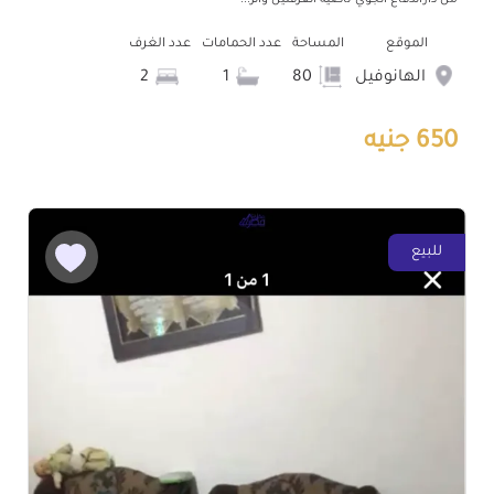
الموقع
المساحة
عدد الحمامات
عدد الغرف
الهانوفيل
80
1
2
650 جنيه
للبيع