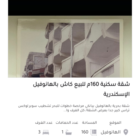
شقة سكنية 160م للبيع كاش بالهانوفيل
الإسكندرية
شقة بحرية بالهانوفيل بيانكي مرخصة خطوات للبحر تشطيب سوبر لوكس
تراس كبير جدا بعرض الشقة/ كل الغرف وا...
الموقع
المساحة
عدد الحمامات
عدد الغرف
الهانوفيل
160
1
3