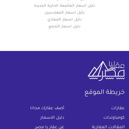
دليل اسعار العاصمة الادارية الجديدة
دليل اسعار المهندسين
دليل اسعار المعادي
دليل اسعار التجمع
خريطة الموقع
(current)
عقارات
أضف عقارك مجانا
كومباوندات
دليل الاسعار
المقالات العقارية
عن عقار يا مصر