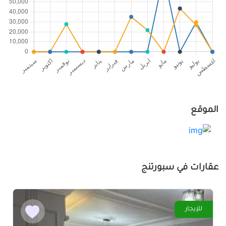
الموقع
عقارات في سبورتنج
للإيجار