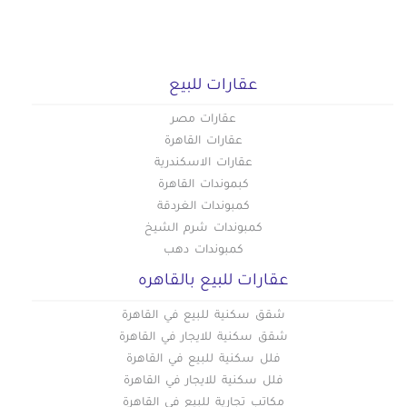
عقارات للبيع
عقارات مصر
عقارات القاهرة
عقارات الاسكندرية
كبموندات القاهرة
كمبوندات الغردقة
كمبوندات شرم الشيخ
كمبوندات دهب
عقارات للبيع بالقاهره
شقق سكنية للبيع في القاهرة
شقق سكنية للايجار في القاهرة
فلل سكنية للبيع في القاهرة
فلل سكنية للايجار في القاهرة
مكاتب تجارية للبيع في القاهرة