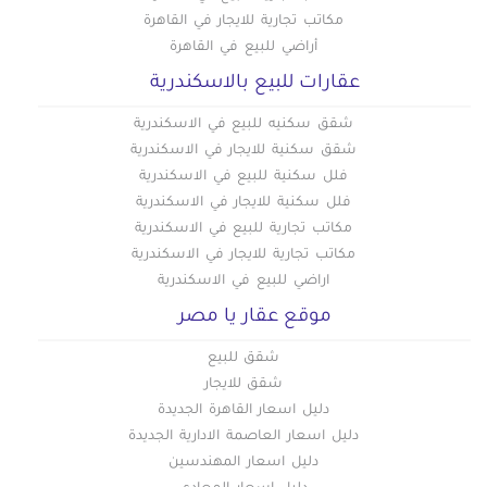
مكاتب تجارية للايجار في القاهرة
أراضي للبيع في القاهرة
عقارات للبيع بالاسكندرية
شقق سكنيه للبيع في الاسكندرية
شقق سكنية للايجار في الاسكندرية
فلل سكنية للبيع في الاسكندرية
فلل سكنية للايجار في الاسكندرية
مكاتب تجارية للبيع في الاسكندرية
مكاتب تجارية للايجار في الاسكندرية
اراضي للبيع في الاسكندرية
موقع عقار يا مصر
شقق للبيع
شقق للايجار
دليل اسعار القاهرة الجديدة
دليل اسعار العاصمة الادارية الجديدة
دليل اسعار المهندسين