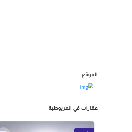
الموقع
عقارات في المريوطية