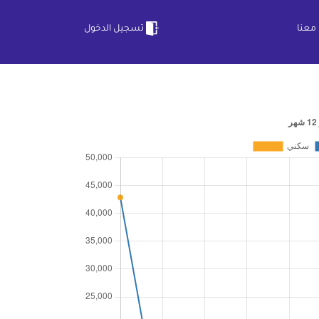
معنا
تسجيل الدخول