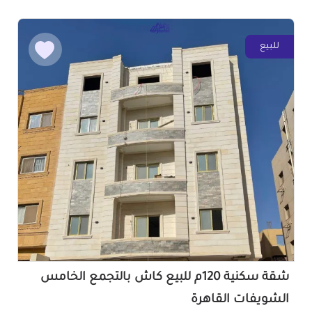
للبيع
شقة سكنية 120م للبيع كاش بالتجمع الخامس
الشويفات القاهرة