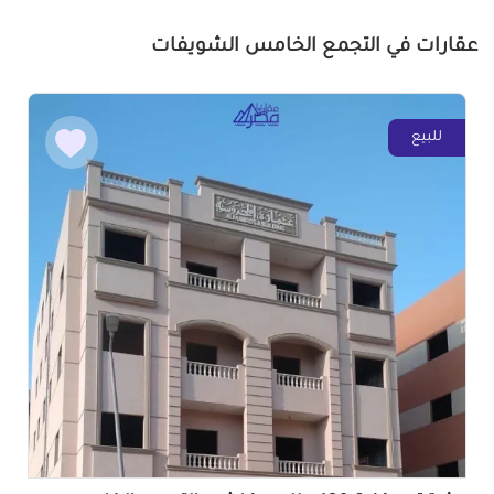
عقارات في التجمع الخامس الشويفات
للبيع