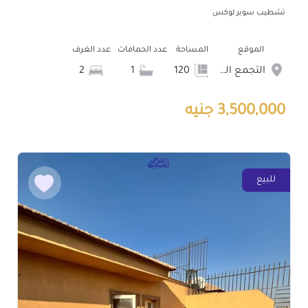
تشطيب سوبر لوكس
الموقع
المساحة
عدد الحمامات
عدد الغرف
التجمع الخامس الشويفات
120
1
2
3,500,000 جنيه
للبيع