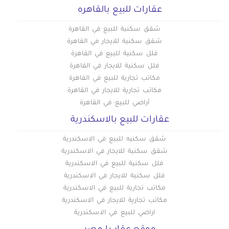
عقارات للبيع بالقاهره
شقق سكنية للبيع في القاهرة
شقق سكنية للايجار في القاهرة
فلل سكنية للبيع في القاهرة
فلل سكنية للايجار في القاهرة
مكاتب تجارية للبيع في القاهرة
مكاتب تجارية للايجار في القاهرة
أراضي للبيع في القاهرة
عقارات للبيع بالاسكندرية
شقق سكنيه للبيع في الاسكندرية
شقق سكنية للايجار في الاسكندرية
فلل سكنية للبيع في الاسكندرية
فلل سكنية للايجار في الاسكندرية
مكاتب تجارية للبيع في الاسكندرية
مكاتب تجارية للايجار في الاسكندرية
اراضي للبيع في الاسكندرية