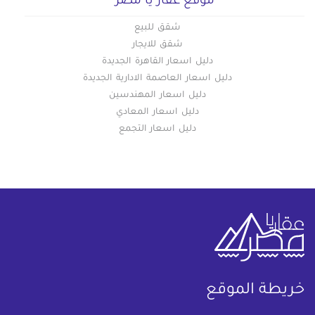
موقع عقار يا مصر
شقق للبيع
شقق للايجار
دليل اسعار القاهرة الجديدة
دليل اسعار العاصمة الادارية الجديدة
دليل اسعار المهندسين
دليل اسعار المعادي
دليل اسعار التجمع
خريطة الموقع