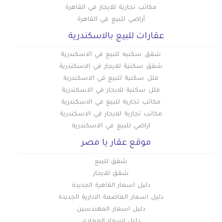
مكاتب تجارية للايجار في القاهرة
أراضي للبيع في القاهرة
عقارات للبيع بالاسكندرية
شقق سكنيه للبيع في الاسكندرية
شقق سكنية للايجار في الاسكندرية
فلل سكنية للبيع في الاسكندرية
فلل سكنية للايجار في الاسكندرية
مكاتب تجارية للبيع في الاسكندرية
مكاتب تجارية للايجار في الاسكندرية
اراضي للبيع في الاسكندرية
موقع عقار يا مصر
شقق للبيع
شقق للايجار
دليل اسعار القاهرة الجديدة
دليل اسعار العاصمة الادارية الجديدة
دليل اسعار المهندسين
دليل اسعار المعادي