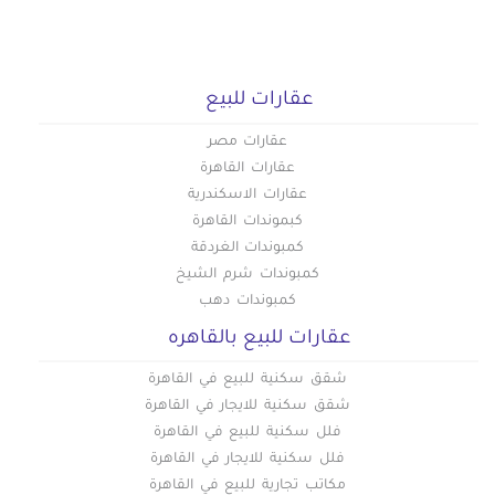
عقارات للبيع
عقارات مصر
عقارات القاهرة
عقارات الاسكندرية
كبموندات القاهرة
كمبوندات الغردقة
كمبوندات شرم الشيخ
كمبوندات دهب
عقارات للبيع بالقاهره
شقق سكنية للبيع في القاهرة
شقق سكنية للايجار في القاهرة
فلل سكنية للبيع في القاهرة
فلل سكنية للايجار في القاهرة
مكاتب تجارية للبيع في القاهرة