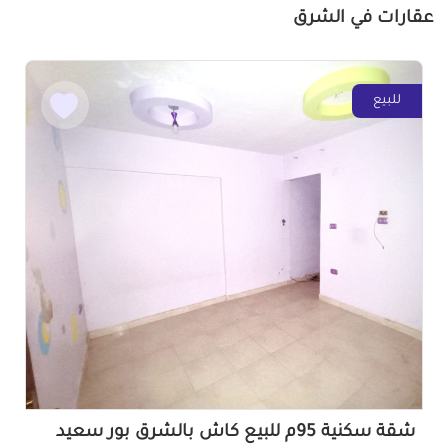
عقارات في الشرق
للبيع
شقة سكنية 95م للبيع كاش بالشرق بور سعيد