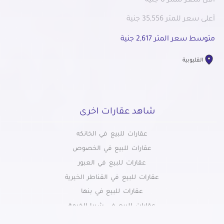
أقل سعر للمتر 0 جنية
أعلى سعر للمتر 35,556 جنية
متوسط سعر المتر 2,617 جنية
القليوبية
شاهد عقارات اخرى
عقارات للبيع في الخانكه
عقارات للبيع في الخصوص
عقارات للبيع في العبور
عقارات للبيع في القناطر الخيرية
عقارات للبيع في بنها
عقارات للبيع في شبرا الخيمة
عقارات للبيع في شبين القناطر