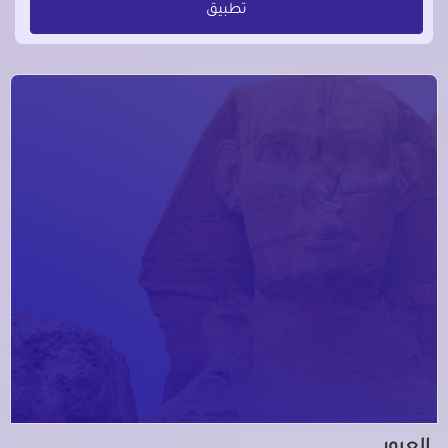
تطبيق