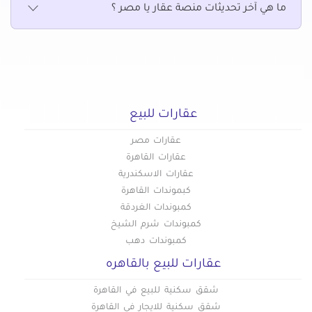
ما هي آخر تحديثات منصة عقار يا مصر ؟
عقارات للبيع
عقارات مصر
عقارات القاهرة
عقارات الاسكندرية
كبموندات القاهرة
كمبوندات الغردقة
كمبوندات شرم الشيخ
كمبوندات دهب
عقارات للبيع بالقاهره
شقق سكنية للبيع في القاهرة
شقق سكنية للايجار في القاهرة