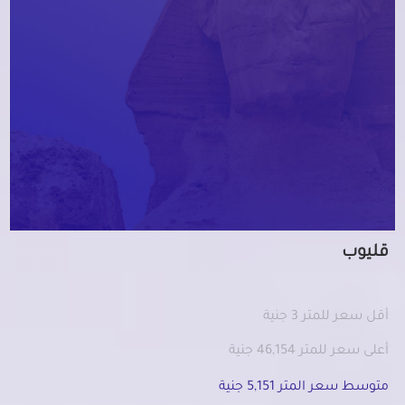
قليوب
أقل سعر للمتر 3 جنية
أعلى سعر للمتر 46,154 جنية
متوسط سعر المتر 5,151 جنية