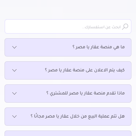
عقارات للبيع في طوخ
عقارات للبيع في قليوب
عقارات للبيع في قها
عقارات للبيع في كفر شكر
عقارات للبيع في مسطرد
ما هي منصة عقار يا مصر ؟
كيف يتم الاعلان على منصة عقار يا مصر ؟
ماذا تقدم منصة عقار يا مصر للمشتري ؟
هل تتم عملية البيع من خلال عقار يا مصر مجانًا ؟