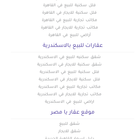
فلل سكنية للبيع في القاهرة
فلل سكنية للايجار في القاهرة
مكاتب تجارية للبيع في القاهرة
مكاتب تجارية للايجار في القاهرة
أراضي للبيع في القاهرة
عقارات للبيع بالاسكندرية
شقق سكنيه للبيع في الاسكندرية
شقق سكنية للايجار في الاسكندرية
فلل سكنية للبيع في الاسكندرية
فلل سكنية للايجار في الاسكندرية
مكاتب تجارية للبيع في الاسكندرية
مكاتب تجارية للايجار في الاسكندرية
اراضي للبيع في الاسكندرية
موقع عقار يا مصر
شقق للبيع
شقق للايجار