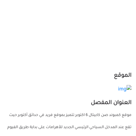
الموقع
العنوان المفصل
موقع كمبوند صن كابيتال 6 اكتوبر تتميز بموقع فريد في حدائق أكتوبر حيث
تقع عند المدخل السياحي الرئيسي الجديد للأهرامات على بداية طريق الفيوم