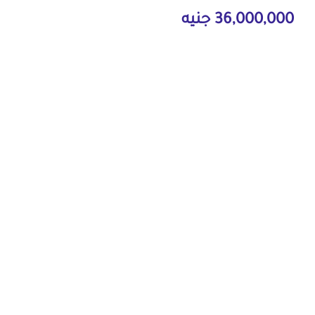
36,000,000 جنيه