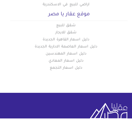
اراضي للبيع في الاسكندرية
موقع عقار يا مصر
شقق للبيع
شقق للايجار
دليل اسعار القاهرة الجديدة
دليل اسعار العاصمة الادارية الجديدة
دليل اسعار المهندسين
دليل اسعار المعادي
دليل اسعار التجمع