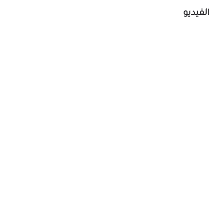
الفيديو