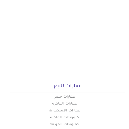
عقارات للبيع
عقارات مصر
عقارات القاهرة
عقارات الاسكندرية
كبموندات القاهرة
كمبوندات الغردقة