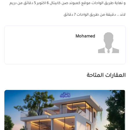
و نهاية طريق الواحات موقع كمبوند صن كابيتال 6 اكتوبر 5 دقائق من دريم
لاند … دقيقة من طريق الواحات 7 دقائق
Mohamed
العقارات المتاحة