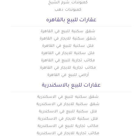
كمبوندات شرم الشيخ
كمبوندات دهب
عقارات للبيع بالقاهره
شقق سكنية للبيع في القاهرة
شقق سكنية للايجار في القاهرة
فلل سكنية للبيع في القاهرة
فلل سكنية للايجار في القاهرة
مكاتب تجارية للبيع في القاهرة
مكاتب تجارية للايجار في القاهرة
أراضي للبيع في القاهرة
عقارات للبيع بالاسكندرية
شقق سكنيه للبيع في الاسكندرية
شقق سكنية للايجار في الاسكندرية
فلل سكنية للبيع في الاسكندرية
فلل سكنية للايجار في الاسكندرية
مكاتب تجارية للبيع في الاسكندرية
مكاتب تجارية للايجار في الاسكندرية