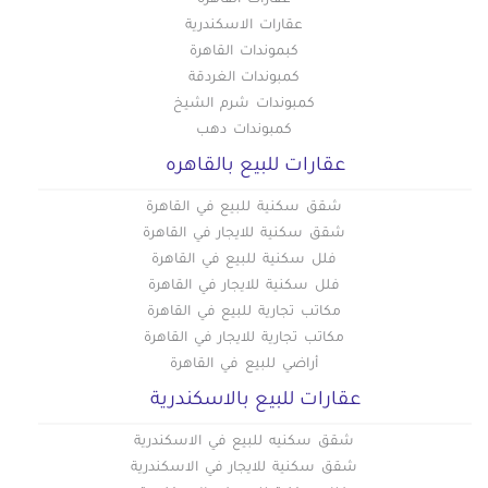
عقارات الاسكندرية
كبموندات القاهرة
كمبوندات الغردقة
كمبوندات شرم الشيخ
كمبوندات دهب
عقارات للبيع بالقاهره
شقق سكنية للبيع في القاهرة
شقق سكنية للايجار في القاهرة
فلل سكنية للبيع في القاهرة
فلل سكنية للايجار في القاهرة
مكاتب تجارية للبيع في القاهرة
مكاتب تجارية للايجار في القاهرة
أراضي للبيع في القاهرة
عقارات للبيع بالاسكندرية
شقق سكنيه للبيع في الاسكندرية
شقق سكنية للايجار في الاسكندرية