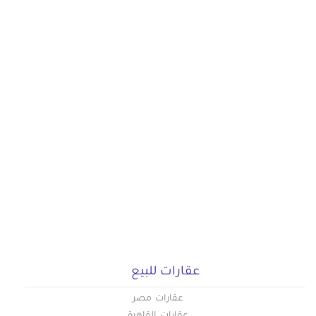
عقارات للبيع
عقارات مصر
عقارات القاهرة