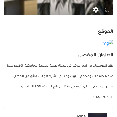
الموقع
العنوان المفصل
يقع الكومبوند في اميز موقع في مدينة طيبة الجديدة محافظة الأقصر بجوار
عدد 4 جامعات ومجمع البنوك وقسم الشرطة و 10 دقائق من المطار--
مشروع سكني تجاري ترفيهي متكامل تابع لشركة EGN للتواصل-
-01070702111
Mina