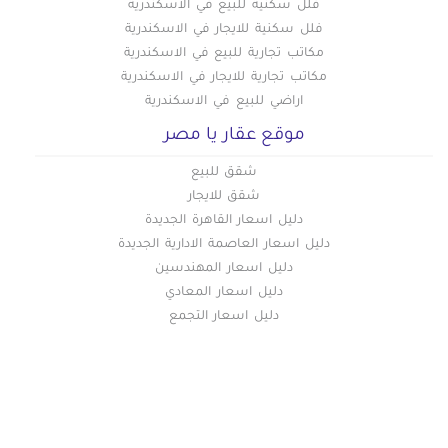
فلل سكنية للبيع في الاسكندرية
فلل سكنية للايجار في الاسكندرية
مكاتب تجارية للبيع في الاسكندرية
مكاتب تجارية للايجار في الاسكندرية
اراضي للبيع في الاسكندرية
موقع عقار يا مصر
شقق للبيع
شقق للايجار
دليل اسعار القاهرة الجديدة
دليل اسعار العاصمة الادارية الجديدة
دليل اسعار المهندسين
دليل اسعار المعادي
دليل اسعار التجمع