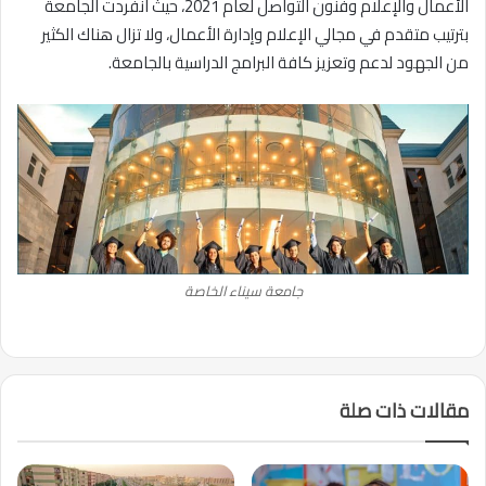
الأعمال والإعلام وفنون التواصل لعام 2021، حيث انفردت الجامعة
بترتيب متقدم في مجالي الإعلام وإدارة الأعمال، ولا تزال هناك الكثير
من الجهود لدعم وتعزيز كافة البرامج الدراسية بالجامعة.
جامعة سيناء الخاصة
مقالات ذات صلة