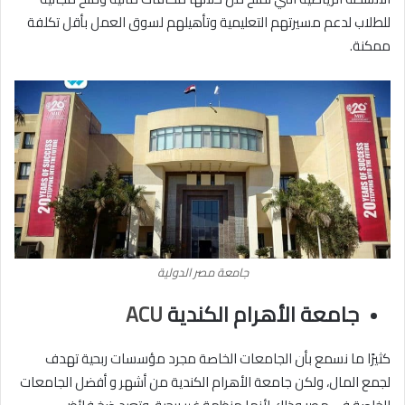
للطلاب لدعم مسيرتهم التعليمية وتأهيلهم لسوق العمل بأقل تكلفة
ممكنة.
جامعة مصر الدولية
جامعة الأهرام الكندية
ACU
كثيرًا ما نسمع بأن الجامعات الخاصة مجرد مؤسسات ربحية تهدف
لجمع المال، ولكن جامعة الأهرام الكندية من أشهر و أفضل الجامعات