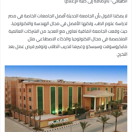
الطبيعي- بالإضافة إلى كلية الإعلام)
لا يمكننا القول بأن الجامعة الحديثة أفضل الجامعات الخاصة في مصر
لدراسة علوم الطب، ولكنها الأفضل في مجال الهندسة والتكنولوجيا،
حيث وقعت الجامعة اتفاقية تعاون مع العديد من الشركات العالمية
المتخصصة في مجال التكنولوجيا والذكاء الاصطناعي مثل
مايكروسوفت وسيسكو وغيرها لتدريب الطلاب وتوفير فرص عمل بعد
التخرج.