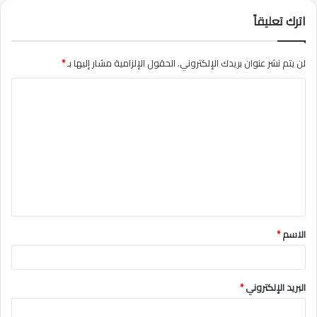
اترك تعليقاً
لن يتم نشر عنوان بريدك الإلكتروني.
الحقول الإلزامية مشار إليها بـ
*
ا
ل
ت
ع
ل
ي
ق
الاسم
*
*
البريد الإلكتروني
*