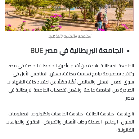
الجامعة الألمانية بالقاهرة
الجامعة البريطانية في مصر
BUE
الجامعة البريطانية واحدة من أقدم وأعرق الجامعات الخاصة في مصر،
وتنفرد بمجموعة برامج تعليمية مكثفة، جعلتها المنافس الأول في
سوق العمل المحلي والعالمي أيضًا، فضلًا عن اعتماد كافة الشهادات
الصادرة من الجامعة عالميًا، وتشمل تخصصات الجامعة البريطانية في
مصر:
(الهندسة- هندسة الطاقة- هندسة الحاسبات وتكنولوجيا المعلومات-
الفنون- الإعلام- الصيدلة وطب الأسنان والتمريض- الحقوق والدراسات
القانونية)