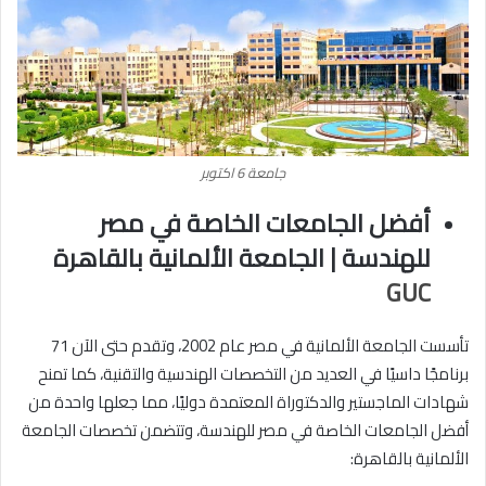
جامعة 6 اكتوبر
أفضل الجامعات الخاصة في مصر
للهندسة | الجامعة الألمانية بالقاهرة
GUC
تأسست الجامعة الألمانية في مصر عام 2002، وتقدم حتى الآن 71
برنامجًا داسيًا في العديد من التخصصات الهندسية والتقنية، كما تمنح
شهادات الماجستير والدكتوراة المعتمدة دوليًا، مما جعلها واحدة من
أفضل الجامعات الخاصة في مصر للهندسة، وتتضمن تخصصات الجامعة
الألمانية بالقاهرة: