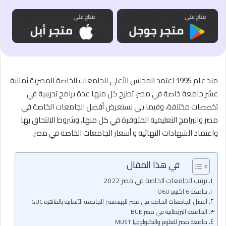
منذ عام 1995 اعتمد المجلس الأعلى للجامعات الخاصة المصرية ثمانية
عشر جامعة خاصة في مصر، تطرح كل منها عدة برامج تدريبية في
تخصصات مختلفة، وفيما يلي نستعرض أفضل الجامعات الخاصة في
مصر والبرامج التعليمية المتوفرة في كل منها، وشروط الالتحاق بها
واعتماد الشهادات النهائية و أسعار الجامعات الخاصة في مصر.
في هذا المقال
ترتيب الجامعات الخاصة في مصر 2022
جامعة 6 اكتوبر O6U
أفضل الجامعات الخاصة في مصر للهندسة | الجامعة الألمانية بالقاهرة GUC
الجامعة البريطانية في مصر BUE
جامعة مصر للعلوم والتكنولوجيا MUST