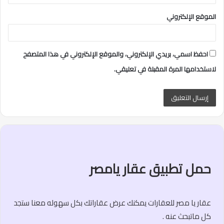
الموقع الإلكتروني
احفظ اسمي، بريدي الإلكتروني، والموقع الإلكتروني في هذا المتصفح
لاستخدامها المرة المقبلة في تعليقي.
حمل تطبيق عقار يامصر
عقار يا مصر للعقارات يمكنك عرض عقاراتك بكل سهوله معنا ستجد
كل ماتبحث عنه .