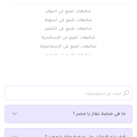
شاليهات للبيع في أسوان
شاليهات للبيع في أسيوط
شاليهات للبيع في الأقصر
شاليهات للبيع في الإسكندرية
شاليهات للبيع في الإسماعيلية
شاليهات للبيع في البحيرة
شاليهات للبيع في الجيزة
شاليهات للبيع في الدقهلية
شاليهات للبيع في السويس
شاليهات للبيع في الشرقية
شاليهات للبيع في الغربية
شاليهات للبيع في الفيوم
ما هي منصة عقار يا مصر ؟
شاليهات للبيع في القاهرة
شاليهات للبيع في القليوبية
شاليهات للبيع في المنوفية