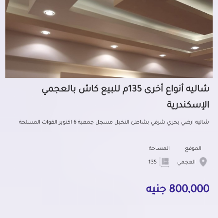
شاليه أنواع أخرى 135م للبيع كاش بالعجمي
الإسكندرية
شاليه ارضي بحري شرقي بشاطئ النخيل مسجل جمعية 6 اكتوبر القوات المسلحة
الموقع
المساحة
العجمي
135
800,000 جنيه