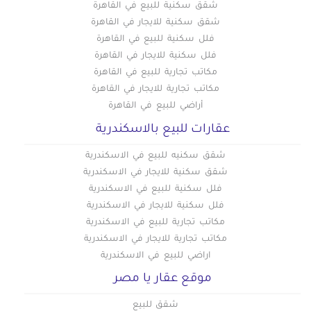
شاليهات للبيع في مرسى علم
شقق سكنية للبيع في القاهرة
شقق سكنية للايجار في القاهرة
فلل سكنية للبيع في القاهرة
فلل سكنية للايجار في القاهرة
مكاتب تجارية للبيع في القاهرة
مكاتب تجارية للايجار في القاهرة
أراضي للبيع في القاهرة
عقارات للبيع بالاسكندرية
شقق سكنيه للبيع في الاسكندرية
شقق سكنية للايجار في الاسكندرية
فلل سكنية للبيع في الاسكندرية
فلل سكنية للايجار في الاسكندرية
مكاتب تجارية للبيع في الاسكندرية
مكاتب تجارية للايجار في الاسكندرية
اراضي للبيع في الاسكندرية
موقع عقار يا مصر
شقق للبيع