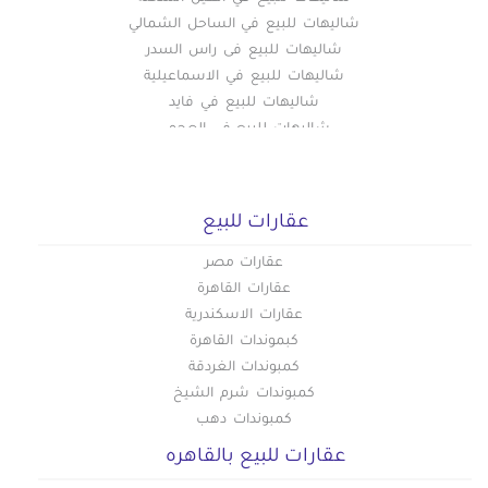
شاليهات للبيع في الساحل الشمالي
شاليهات للبيع فى راس السدر
شاليهات للبيع في الاسماعيلية
شاليهات للبيع في فايد
شاليهات للبيع في العجمى
شاليهات للبيع في الاسكندرية
شاليهات للبيع في شرم الشيخ
شاليهات للبيع في البيطاش
عقارات للبيع
شاليهات للبيع في الغردقة
شاليهات للبيع في العلمين الجديدة
عقارات مصر
شاليهات للبيع في المعمورة
عقارات القاهرة
شاليهات للبيع في مرسى مطروح
عقارات الاسكندرية
شاليهات للبيع في دهب
كبموندات القاهرة
شاليهات للبيع في دمياط الجديدة
كمبوندات الغردقة
شاليهات للبيع في راس البر
كمبوندات شرم الشيخ
شاليهات للبيع في بور سعيد
كمبوندات دهب
شاليهات للبيع في الإسماعيلية
عقارات للبيع بالقاهره
شاليهات للبيع في الجونة