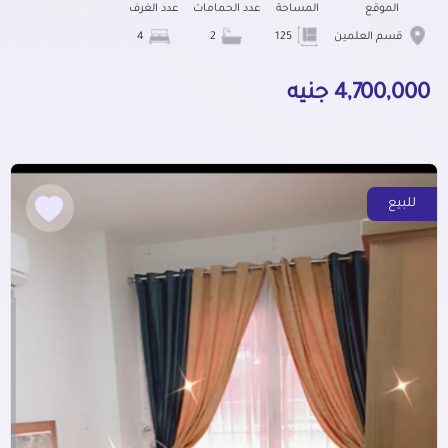
الموقع
المساحة
عدد الحمامات
عدد الغرف
قسم العلمين
125
2
4
4,700,000 جنيه
للبيع