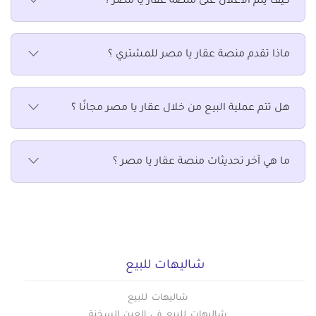
كيف يتم الاعلان على منصة عقار يا مصر ؟
شاليهات للبيع في المنيا
شاليهات للبيع في دمياط
ماذا تقدم منصة عقار يا مصر للمشتري ؟
شاليهات للبيع في سوهاج
شاليهات للبيع في قنا
هل تتم عملية البيع من خلال عقار يا مصر مجانًا ؟
ما هي آخر تحديثات منصة عقار يا مصر ؟
شاليهات للبيع
شاليهات للبيع
شاليهات للبيع في العين السخنة