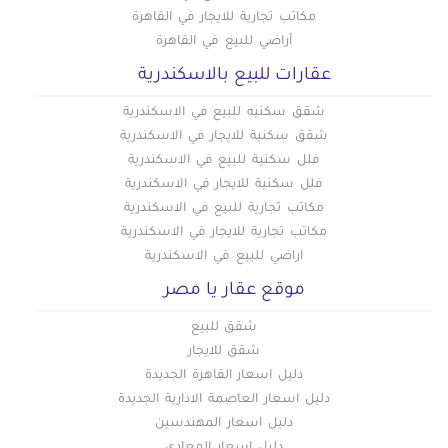
مكاتب تجارية للايجار في القاهرة
أراضي للبيع في القاهرة
عقارات للبيع بالاسكندرية
شقق سكنيه للبيع في الاسكندرية
شقق سكنية للايجار في الاسكندرية
فلل سكنية للبيع في الاسكندرية
فلل سكنية للايجار في الاسكندرية
مكاتب تجارية للبيع في الاسكندرية
مكاتب تجارية للايجار في الاسكندرية
اراضي للبيع في الاسكندرية
موقع عقار يا مصر
شقق للبيع
شقق للايجار
دليل اسعار القاهرة الجديدة
دليل اسعار العاصمة الادارية الجديدة
دليل اسعار المهندسين