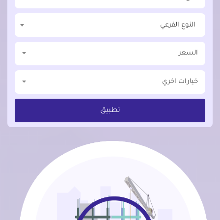
النوع الفرعي
السعر
خيارات اخري
تطبيق