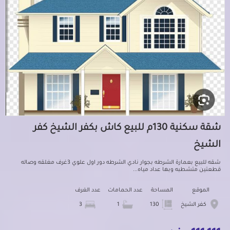
شقة سكنية 130م للبيع كاش بكفر الشيخ كفر
الشيخ
شقه للبيع بعمارة الشرطه بجوار نادي الشرطه دور اول علوي 3غرف مغلقه وصاله
قطعتين متشطبه وبها عداد مياه...
الموقع
المساحة
عدد الحمامات
عدد الغرف
كفر الشيخ
130
1
3