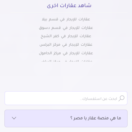
شاهد عقارات اخرى
عقارات للإيجار في قسم بيلا
عقارات للإيجار في قسم دسوق
عقارات للإيجار في كفر الشيخ
عقارات للإيجار في مركز البرلس
عقارات للإيجار في مركز الحامول
عقارات للإيجار في مركز الرياض
عقارات للإيجار في مركز سيدى سالم
عقارات للإيجار في مركز فوه
عقارات للإيجار في مركز قلين
عقارات للإيجار في مركز مطوبس
ما هي منصة عقار يا مصر ؟