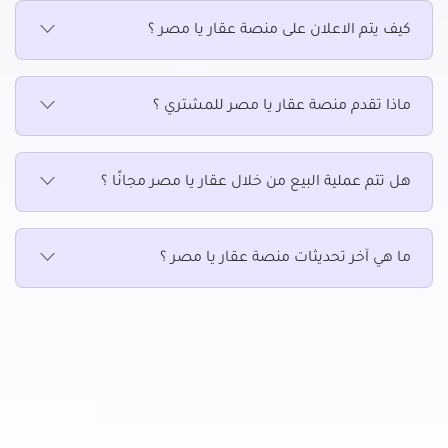
كيف يتم الاعلان على منصة عقار يا مصر ؟
ماذا تقدم منصة عقار يا مصر للمشتري ؟
هل تتم عملية البيع من خلال عقار يا مصر مجانًا ؟
ما هي آخر تحديثات منصة عقار يا مصر ؟