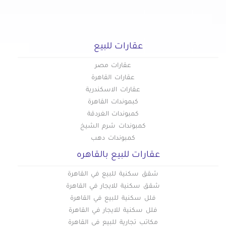
عقارات للبيع
عقارات مصر
عقارات القاهرة
عقارات الاسكندرية
كبموندات القاهرة
كمبوندات الغردقة
كمبوندات شرم الشيخ
كمبوندات دهب
عقارات للبيع بالقاهره
شقق سكنية للبيع في القاهرة
شقق سكنية للايجار في القاهرة
فلل سكنية للبيع في القاهرة
فلل سكنية للايجار في القاهرة
مكاتب تجارية للبيع في القاهرة