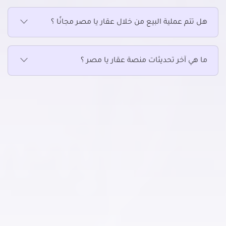
هل تتم عملية البيع من خلال عقار يا مصر مجانًا ؟
ما هي آخر تحديثات منصة عقار يا مصر ؟