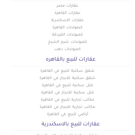
عقارات مصر
عقارات القاهرة
عقارات الاسكندرية
كبموندات القاهرة
كمبوندات الغردقة
كمبوندات شرم الشيخ
كمبوندات دهب
عقارات للبيع بالقاهره
شقق سكنية للبيع في القاهرة
شقق سكنية للايجار في القاهرة
فلل سكنية للبيع في القاهرة
فلل سكنية للايجار في القاهرة
مكاتب تجارية للبيع في القاهرة
مكاتب تجارية للايجار في القاهرة
أراضي للبيع في القاهرة
عقارات للبيع بالاسكندرية