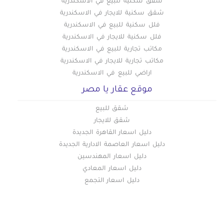
شقق سكنيه للبيع في الاسكندرية
شقق سكنية للايجار في الاسكندرية
فلل سكنية للبيع في الاسكندرية
فلل سكنية للايجار في الاسكندرية
مكاتب تجارية للبيع في الاسكندرية
مكاتب تجارية للايجار في الاسكندرية
اراضي للبيع في الاسكندرية
موقع عقار يا مصر
شقق للبيع
شقق للايجار
دليل اسعار القاهرة الجديدة
دليل اسعار العاصمة الادارية الجديدة
دليل اسعار المهندسين
دليل اسعار المعادي
دليل اسعار التجمع