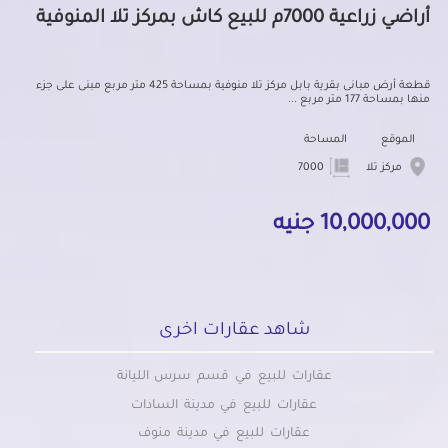
أراضي زراعية 7000م للبيع كاش بمركز تلا المنوفية
قطعة أرض مبانى بقرية بابل مركز تلا منوفية بمساحة 425 متر مربع مبنى على جزء
منها بمساحة 177 متر مربع ...
الموقع
المساحة
مركز تلا
7000
10,000,000 جنيه
شاهد عقارات اخرى
عقارات للبيع في قسم سرس الليانة
عقارات للبيع في مدينة السادات
عقارات للبيع في مدينة منوف