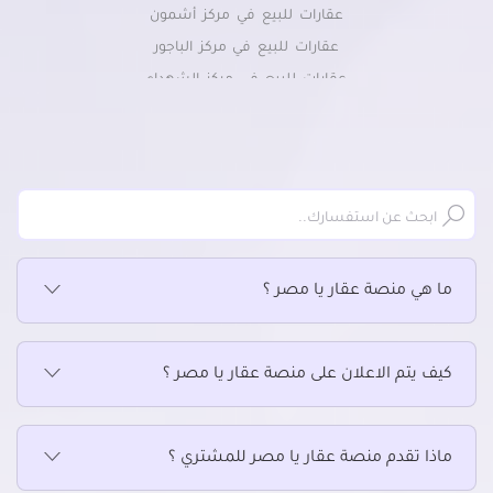
عقارات للبيع في مركز أشمون
عقارات للبيع في مركز الباجور
عقارات للبيع في مركز الشهداء
عقارات للبيع في مركز بركة السبع
عقارات للبيع في مركز شبين الكوم
عقارات للبيع في مركز قويسنا
ما هي منصة عقار يا مصر ؟
كيف يتم الاعلان على منصة عقار يا مصر ؟
ماذا تقدم منصة عقار يا مصر للمشتري ؟