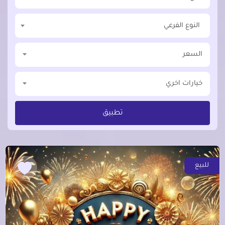
النوع الفرعي
السعر
خيارات اخري
تطبيق
للبيع