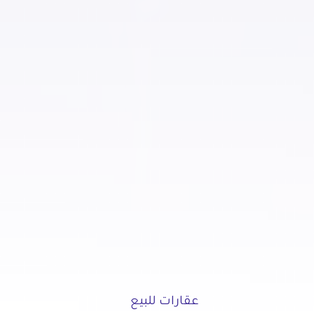
عقارات للبيع