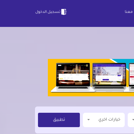
معنا
تسجيل الدخول
خيارات اخري
تطبيق