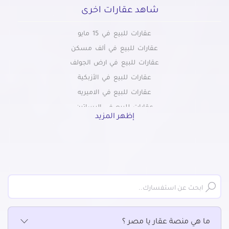
شاهد عقارات اخرى
عقارات للبيع في 15 مايو
عقارات للبيع في ألف مسكن
عقارات للبيع في ارض الجولف
عقارات للبيع في الأزبكية
عقارات للبيع في الاميريه
عقارات للبيع في البساتين
إظهر المزيد
عقارات للبيع في التبين
عقارات للبيع في التجمع الاول
عقارات للبيع في التجمع الثالث
عقارات للبيع في التجمع الخامس الشويفات
عقارات للبيع في الجمالية
عقارات للبيع في الحسين
عقارات للبيع في الحى السابع بمدينة نصر
ما هي منصة عقار يا مصر ؟
عقارات للبيع في الحى العاشر بمدينة نصر