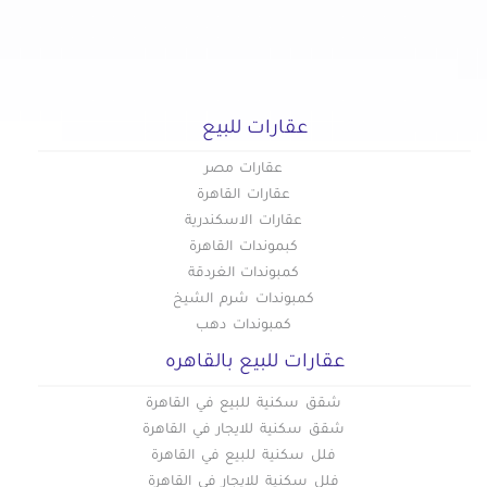
عقارات للبيع في العبور الجديدة
عقارات للبيع في القاهرة الجديدة
عقارات للبيع في القطامية
عقارات للبيع في الكوربة
عقارات للبيع
عقارات للبيع في المرج
عقارات للبيع في المطرية
عقارات مصر
عقارات للبيع في المعادي الجديدة
عقارات القاهرة
عقارات الاسكندرية
عقارات للبيع في المعادي القديمة
كبموندات القاهرة
عقارات للبيع في المعادي
كمبوندات الغردقة
عقارات للبيع في المعصره
كمبوندات شرم الشيخ
عقارات للبيع في المقطم
كمبوندات دهب
عقارات للبيع في الملك الصالح
عقارات للبيع بالقاهره
عقارات للبيع في المنصورية
شقق سكنية للبيع في القاهرة
عقارات للبيع في المنيل
شقق سكنية للايجار في القاهرة
عقارات للبيع في الموسكي
فلل سكنية للبيع في القاهرة
عقارات للبيع في الميريلاند
فلل سكنية للايجار في القاهرة