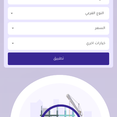
النوع الفرعي
السعر
خيارات اخري
تطبيق