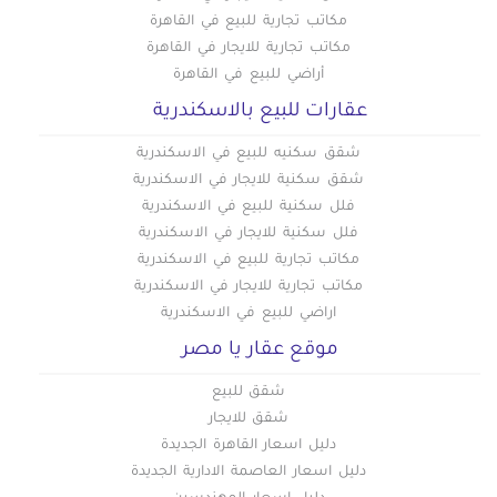
عقارات للبيع في النزهة
مكاتب تجارية للبيع في القاهرة
مكاتب تجارية للايجار في القاهرة
عقارات للبيع في الهضبة الوسطى
أراضي للبيع في القاهرة
عقارات للبيع في الوايلي
عقارات للبيع بالاسكندرية
عقارات للبيع في باب الشعرية
عقارات للبيع في باب اللوق
شقق سكنيه للبيع في الاسكندرية
عقارات للبيع في بولاق
شقق سكنية للايجار في الاسكندرية
فلل سكنية للبيع في الاسكندرية
عقارات للبيع في ثكنات المعادي
فلل سكنية للايجار في الاسكندرية
عقارات للبيع في جاردن سيتي
مكاتب تجارية للبيع في الاسكندرية
عقارات للبيع في جسر السويس الجديدة
مكاتب تجارية للايجار في الاسكندرية
عقارات للبيع في جسر السويس
اراضي للبيع في الاسكندرية
عقارات للبيع في حدائق الزيتون
موقع عقار يا مصر
عقارات للبيع في حدائق القبة
شقق للبيع
عقارات للبيع في حدائق المعادي
شقق للايجار
عقارات للبيع في حدائق حلوان
دليل اسعار القاهرة الجديدة
عقارات للبيع في حلمية الزيتون
دليل اسعار العاصمة الادارية الجديدة