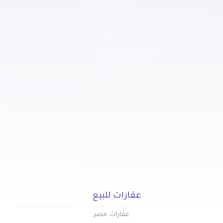
عقارات للبيع في النزهة
عقارات للبيع في الهضبة الوسطى
عقارات للبيع في الوايلي
عقارات للبيع في باب الشعرية
عقارات للبيع في باب اللوق
عقارات للبيع في بولاق
عقارات للبيع في ثكنات المعادي
عقارات للبيع في جاردن سيتي
عقارات للبيع في جسر السويس الجديدة
عقارات للبيع في جسر السويس
عقارات للبيع في حدائق الزيتون
عقارات للبيع في حدائق القبة
عقارات للبيع في حدائق المعادي
عقارات للبيع
عقارات للبيع في حدائق حلوان
عقارات للبيع في حلمية الزيتون
عقارات مصر