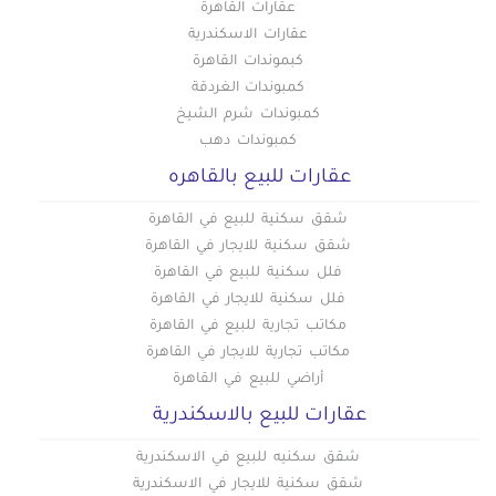
عقارات القاهرة
عقارات للبيع في حلوان
عقارات الاسكندرية
عقارات للبيع في حمامات القبة
كبموندات القاهرة
عقارات للبيع في حي السفارات بمدينة نصر
كمبوندات الغردقة
عقارات للبيع في دار السلام
كمبوندات شرم الشيخ
عقارات للبيع في دريم لاند
كمبوندات دهب
عقارات للبيع في رابعة العدوية بمدينة نصر
عقارات للبيع بالقاهره
عقارات للبيع في روض الفرج
شقق سكنية للبيع في القاهرة
عقارات للبيع في زهراء المعادى
شقق سكنية للايجار في القاهرة
عقارات للبيع في زهراء مدينة نصر
فلل سكنية للبيع في القاهرة
عقارات للبيع في سراي القبة
فلل سكنية للايجار في القاهرة
مكاتب تجارية للبيع في القاهرة
عقارات للبيع في شارع الطيران بمدينة نصر
مكاتب تجارية للايجار في القاهرة
عقارات للبيع في شارع خضر التوني بمدينة نصر
أراضي للبيع في القاهرة
عقارات للبيع في شارع رمسيس
عقارات للبيع بالاسكندرية
عقارات للبيع في شارع عباس العقاد بمدينة نصر
عقارات للبيع في شارع مصطفى النحاس بمدينة نصر
شقق سكنيه للبيع في الاسكندرية
شقق سكنية للايجار في الاسكندرية
عقارات للبيع في شارع مكرم عبيد بمدينة نصر