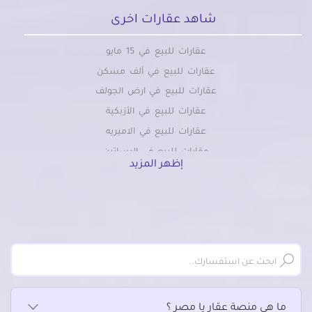
شاهد عقارات اخرى
عقارات للبيع في 15 مايو
عقارات للبيع في ألف مسكن
عقارات للبيع في ارض الجولف
عقارات للبيع في الأزبكية
عقارات للبيع في الاميريه
عقارات للبيع في البساتين
إظهر المزيد
عقارات للبيع في التبين
عقارات للبيع في التجمع الاول
عقارات للبيع في التجمع الثالث
عقارات للبيع في التجمع الخامس الشويفات
عقارات للبيع في الجمالية
عقارات للبيع في الحسين
عقارات للبيع في الحى السابع بمدينة نصر
ما هي منصة عقار يا مصر ؟