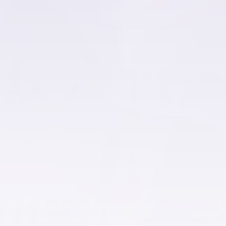
عقارات للبيع في العبور الجديدة
عقارات للبيع في القاهرة الجديدة
عقارات للبيع في القطامية
عقارات للبيع في الكوربة
عقارات للبيع في المرج
عقارات للبيع في المطرية
عقارات للبيع في المعادي الجديدة
عقارات للبيع في المعادي القديمة
عقارات للبيع في المعادي
عقارات للبيع في المعصره
عقارات للبيع في المقطم
عقارات للبيع في الملك الصالح
عقارات للبيع في المنصورية
عقارات للبيع في المنيل
عقارات للبيع في الموسكي
عقارات للبيع في الميريلاند