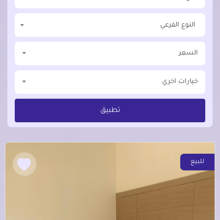
النوع الفرعي
السعر
خيارات اخري
تطبيق
للبيع