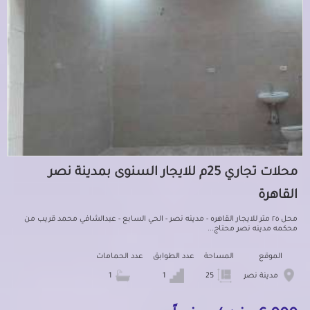
محلات تجاري 25م للايجار السنوى بمدينة نصر
القاهرة
محل ٢٥ متر للايجار القاهره - مدينه نصر - الحي السابع - عبدالشافي محمد قريب من
محكمه مدينه نصر محتاج...
الموقع
المساحة
عدد الطوابق
عدد الحمامات
مدينة نصر
25
1
1