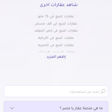
شاهد عقارات اخرى
عقارات للبيع في 15 مايو
عقارات للبيع في ألف مسكن
عقارات للبيع في ارض الجولف
عقارات للبيع في الأزبكية
عقارات للبيع في الاميريه
عقارات للبيع في البساتين
إظهر المزيد
عقارات للبيع في التبين
عقارات للبيع في التجمع الاول
عقارات للبيع في التجمع الثالث
عقارات للبيع في التجمع الخامس الشويفات
عقارات للبيع في الجمالية
عقارات للبيع في الحسين
عقارات للبيع في الحى السابع بمدينة نصر
ما هي منصة عقار يا مصر ؟
عقارات للبيع في الحى العاشر بمدينة نصر