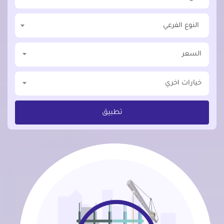
النوع الفرعي
السعر
خيارات اخري
تطبيق