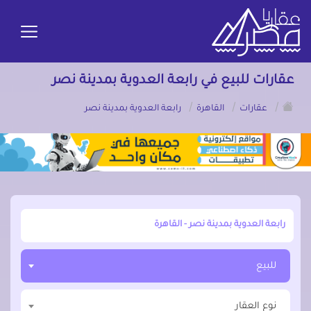
عقارات للبيع في رابعة العدوية بمدينة نصر
/
/
/
عقارات
القاهرة
رابعة العدوية بمدينة نصر
أبحث عن مدينة, محافظة, حي
للبيع
نوع العقار