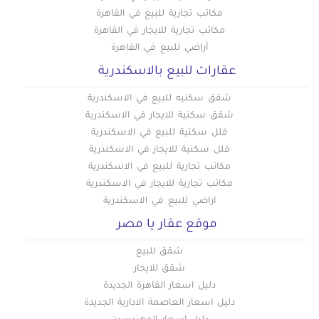
عقارات للبيع في النزهة
مكاتب تجارية للبيع في القاهرة
مكاتب تجارية للايجار في القاهرة
عقارات للبيع في الهضبة الوسطى
أراضي للبيع في القاهرة
عقارات للبيع في الوايلي
عقارات للبيع بالاسكندرية
عقارات للبيع في باب الشعرية
عقارات للبيع في باب اللوق
شقق سكنيه للبيع في الاسكندرية
عقارات للبيع في بولاق
شقق سكنية للايجار في الاسكندرية
فلل سكنية للبيع في الاسكندرية
عقارات للبيع في ثكنات المعادي
فلل سكنية للايجار في الاسكندرية
عقارات للبيع في جاردن سيتي
مكاتب تجارية للبيع في الاسكندرية
عقارات للبيع في جسر السويس الجديدة
مكاتب تجارية للايجار في الاسكندرية
عقارات للبيع في جسر السويس
اراضي للبيع في الاسكندرية
عقارات للبيع في حدائق الزيتون
موقع عقار يا مصر
عقارات للبيع في حدائق القبة
شقق للبيع
عقارات للبيع في حدائق المعادي
شقق للايجار
عقارات للبيع في حدائق حلوان
دليل اسعار القاهرة الجديدة
عقارات للبيع في حلمية الزيتون
دليل اسعار العاصمة الادارية الجديدة