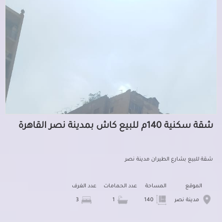
شقة سكنية 140م للبيع كاش بمدينة نصر القاهرة
شقة للبيع بشارع الطيران مدينة نصر
الموقع
المساحة
عدد الحمامات
عدد الغرف
مدينة نصر
140
1
3