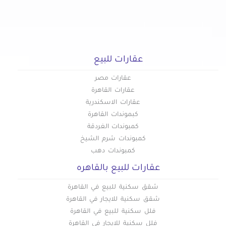
عقارات للبيع في العبور الجديدة
عقارات للبيع في القاهرة الجديدة
عقارات للبيع في القطامية
عقارات للبيع في الكوربة
عقارات للبيع
عقارات للبيع في المرج
عقارات للبيع في المطرية
عقارات مصر
عقارات للبيع في المعادي الجديدة
عقارات القاهرة
عقارات الاسكندرية
عقارات للبيع في المعادي القديمة
كبموندات القاهرة
عقارات للبيع في المعادي
كمبوندات الغردقة
عقارات للبيع في المعصره
كمبوندات شرم الشيخ
عقارات للبيع في المقطم
كمبوندات دهب
عقارات للبيع في الملك الصالح
عقارات للبيع بالقاهره
عقارات للبيع في المنصورية
شقق سكنية للبيع في القاهرة
عقارات للبيع في المنيل
شقق سكنية للايجار في القاهرة
عقارات للبيع في الموسكي
فلل سكنية للبيع في القاهرة
عقارات للبيع في الميريلاند
فلل سكنية للايجار في القاهرة