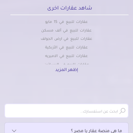
شاهد عقارات اخرى
عقارات للبيع في 15 مايو
عقارات للبيع في ألف مسكن
عقارات للبيع في ارض الجولف
عقارات للبيع في الأزبكية
عقارات للبيع في الاميريه
عقارات للبيع في البساتين
إظهر المزيد
عقارات للبيع في التبين
عقارات للبيع في التجمع الاول
عقارات للبيع في التجمع الثالث
عقارات للبيع في التجمع الخامس الشويفات
عقارات للبيع في الجمالية
عقارات للبيع في الحسين
عقارات للبيع في الحى السابع بمدينة نصر
ما هي منصة عقار يا مصر ؟