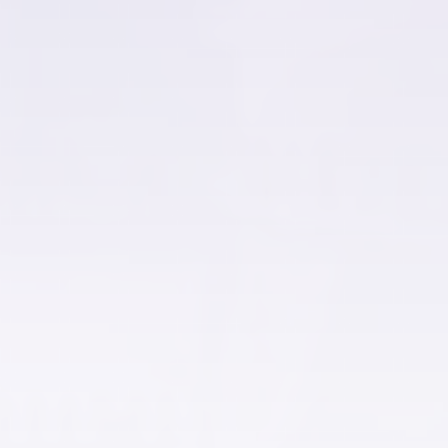
عقارات للبيع في العبور الجديدة
عقارات للبيع في القاهرة الجديدة
عقارات للبيع في القطامية
عقارات للبيع في الكوربة
عقارات للبيع في المرج
عقارات للبيع في المطرية
عقارات للبيع في المعادي الجديدة
عقارات للبيع في المعادي القديمة
عقارات للبيع في المعادي
عقارات للبيع في المعصره
عقارات للبيع في المقطم
عقارات للبيع في الملك الصالح
عقارات للبيع في المنصورية
عقارات للبيع في المنيل
عقارات للبيع في الموسكي
عقارات للبيع في الميريلاند