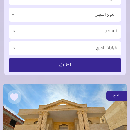
النوع الفرعي
السعر
خيارات اخري
تطبيق
للبيع