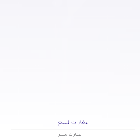
عقارات للبيع في النزهة
عقارات للبيع في الهضبة الوسطى
عقارات للبيع في الوايلي
عقارات للبيع في باب الشعرية
عقارات للبيع في باب اللوق
عقارات للبيع في بولاق
عقارات للبيع في ثكنات المعادي
عقارات للبيع في جاردن سيتي
عقارات للبيع في جسر السويس الجديدة
عقارات للبيع في جسر السويس
عقارات للبيع في حدائق الزيتون
عقارات للبيع في حدائق القبة
عقارات للبيع في حدائق المعادي
عقارات للبيع
عقارات للبيع في حدائق حلوان
عقارات للبيع في حلمية الزيتون
عقارات مصر