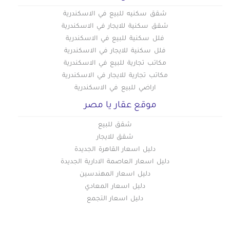
عقارات للبيع في روض الفرج
شقق سكنيه للبيع في الاسكندرية
عقارات للبيع في زهراء المعادى
شقق سكنية للايجار في الاسكندرية
عقارات للبيع في زهراء مدينة نصر
فلل سكنية للبيع في الاسكندرية
عقارات للبيع في سراي القبة
فلل سكنية للايجار في الاسكندرية
عقارات للبيع في سيليا طلعت مصطفي
مكاتب تجارية للبيع في الاسكندرية
مكاتب تجارية للايجار في الاسكندرية
عقارات للبيع في شارع الطيران بمدينة نصر
اراضي للبيع في الاسكندرية
عقارات للبيع في شارع خضر التوني بمدينة نصر
موقع عقار يا مصر
عقارات للبيع في شارع رمسيس
عقارات للبيع في شارع عباس العقاد بمدينة نصر
شقق للبيع
شقق للايجار
عقارات للبيع في شارع مصطفى النحاس بمدينة نصر
دليل اسعار القاهرة الجديدة
عقارات للبيع في شارع مكرم عبيد بمدينة نصر
دليل اسعار العاصمة الادارية الجديدة
عقارات للبيع في شبرا
دليل اسعار المهندسين
عقارات للبيع في شيراتون
دليل اسعار المعادي
عقارات للبيع في طره
دليل اسعار التجمع
عقارات للبيع في طلعت حرب
عقارات للبيع في عابدين