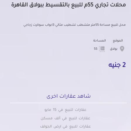
محلات تجاري 55م للبيع بالتقسيط ببولاق القاهرة
محل للبيع مساحة 55متر متشطب تشطيب مثالي 3ابواب سوكرت زجاجي
الموقع
المساحة
بولاق
55
2 جنيه
شاهد عقارات اخرى
عقارات للبيع في 15 مايو
عقارات للبيع في ألف مسكن
عقارات للبيع في ارض الجولف