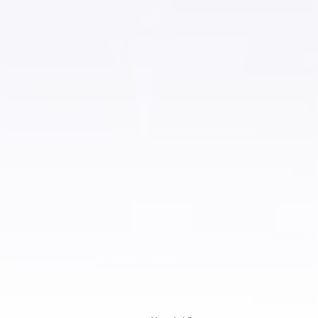
عقارات للبيع في المطرية
عقارات للبيع في المعادي الجديدة
عقارات للبيع في المعادي القديمة
عقارات للبيع في المعادي
عقارات للبيع في المعصره
عقارات للبيع في المقطم
عقارات للبيع في الملك الصالح
عقارات للبيع في المنصورية
عقارات للبيع في المنيل
عقارات للبيع في الموسكي
عقارات للبيع في الميريلاند
عقارات للبيع في النزهة
عقارات للبيع في الهضبة الوسطى
عقارات للبيع في الوايلي
عقارات للبيع في باب الشعرية
عقارات للبيع في باب اللوق