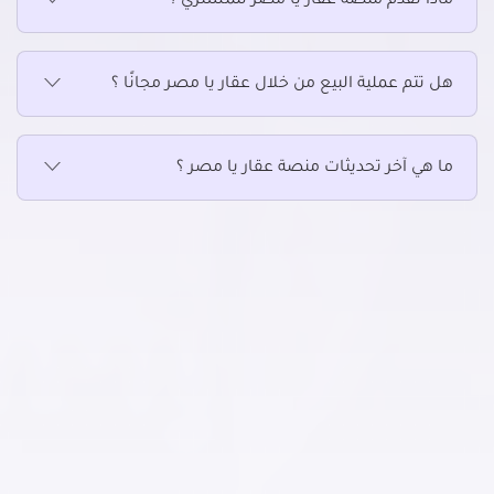
ماذا تقدم منصة عقار يا مصر للمشتري ؟
عقارات للبيع في الزيتون
عقارات للبيع في الساحل
هل تتم عملية البيع من خلال عقار يا مصر مجانًا ؟
عقارات للبيع في السلام
عقارات للبيع في السيدة زينب
عقارات للبيع في السيدة عائشة
ما هي آخر تحديثات منصة عقار يا مصر ؟
عقارات للبيع في الشرابية
عقارات للبيع في الشروق
عقارات للبيع في الظاهر
عقارات للبيع في العاصمة الادارية الجديدة
عقارات للبيع في العباسية
عقارات للبيع في العبور الجديدة
عقارات للبيع في القاهرة الجديدة
عقارات للبيع في القطامية
عقارات للبيع في الكوربة
عقارات للبيع في المرج