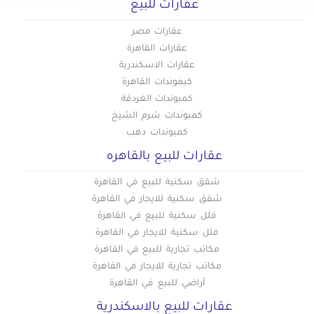
عقارات للبيع
عقارات للبيع في ثكنات المعادي
عقارات مصر
عقارات للبيع في جاردن سيتي
عقارات القاهرة
عقارات للبيع في جسر السويس الجديدة
عقارات الاسكندرية
عقارات للبيع في جسر السويس
كبموندات القاهرة
عقارات للبيع في حدائق الزيتون
كمبوندات الغردقة
كمبوندات شرم الشيخ
عقارات للبيع في حدائق القبة
كمبوندات دهب
عقارات للبيع في حدائق المعادي
عقارات للبيع بالقاهره
عقارات للبيع في حدائق حلوان
عقارات للبيع في حلمية الزيتون
شقق سكنية للبيع في القاهرة
عقارات للبيع في حلوان
شقق سكنية للايجار في القاهرة
فلل سكنية للبيع في القاهرة
عقارات للبيع في حمامات القبة
فلل سكنية للايجار في القاهرة
عقارات للبيع في حي السفارات بمدينة نصر
مكاتب تجارية للبيع في القاهرة
عقارات للبيع في دار السلام
مكاتب تجارية للايجار في القاهرة
عقارات للبيع في دريم لاند
أراضي للبيع في القاهرة
عقارات للبيع في رابعة العدوية بمدينة نصر
عقارات للبيع بالاسكندرية