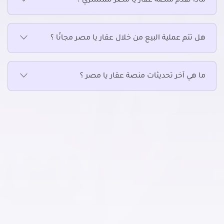
ماذا تقدم منصة عقار يا مصر للمشتري ؟
عقارات للإيجار في الزيتون
عقارات للإيجار في الساحل
هل تتم عملية البيع من خلال عقار يا مصر مجانًا ؟
عقارات للإيجار في السيدة زينب
عقارات للإيجار في السيدة عائشة
عقارات للإيجار في الشرابية
ما هي آخر تحديثات منصة عقار يا مصر ؟
عقارات للإيجار في الشروق
عقارات للإيجار في الظاهر
عقارات للإيجار في العاصمة الادارية الجديدة
عقارات للإيجار في العباسية
عقارات للإيجار في العبور الجديدة
عقارات للإيجار في القاهرة الجديدة
عقارات للإيجار في القطامية
عقارات للإيجار في الكوربة
عقارات للإيجار في المرج
عقارات للإيجار في المطرية