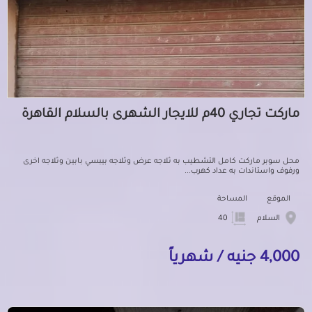
ماركت تجاري 40م للايجار الشهرى بالسلام القاهرة
محل سوبر ماركت كامل التشطيب به ثلاجه عرض وثلاجه بيبسي بابين وثلاجه اخرى
ورفوف واستاندات به عداد كهرب...
الموقع
المساحة
السلام
40
4,000 جنيه / شهرياً