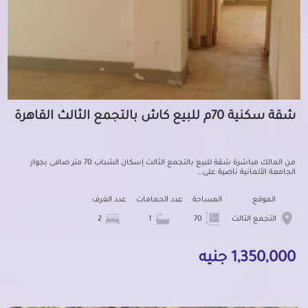
شقة سكنية 70م للبيع كاش بالتجمع الثالث القاهرة
من المالك مباشرة شقة للبيع بالتجمع الثالث إسكان الشباب 70 متر صافى بجوار
الجامعة الألمانية ناصية على...
الموقع
المساحة
عدد الحمامات
عدد الغرف
التجمع الثالث
70
1
2
1,350,000 جنيه