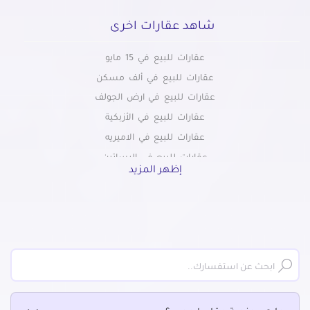
شاهد عقارات اخرى
عقارات للبيع في 15 مايو
عقارات للبيع في ألف مسكن
عقارات للبيع في ارض الجولف
عقارات للبيع في الأزبكية
عقارات للبيع في الاميريه
عقارات للبيع في البساتين
إظهر المزيد
عقارات للبيع في التبين
عقارات للبيع في التجمع الاول
عقارات للبيع في التجمع الخامس الشويفات
عقارات للبيع في الجمالية
عقارات للبيع في الحسين
عقارات للبيع في الحى السابع بمدينة نصر
عقارات للبيع في الحى العاشر بمدينة نصر