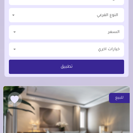
النوع الفرعي
السعر
خيارات اخري
تطبيق
للبيع