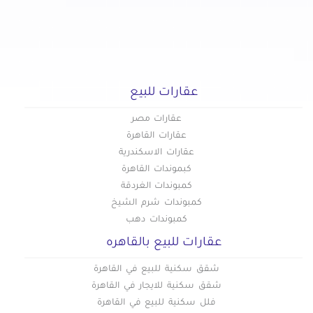
عقارات للبيع في القاهرة الجديدة
عقارات للبيع في القطامية
عقارات للبيع في الكوربة
عقارات للبيع في المرج
عقارات للبيع
عقارات للبيع في المطرية
عقارات للبيع في المعادي الجديدة
عقارات مصر
عقارات القاهرة
عقارات للبيع في المعادي القديمة
عقارات الاسكندرية
عقارات للبيع في المعادي
كبموندات القاهرة
عقارات للبيع في المعصره
كمبوندات الغردقة
عقارات للبيع في المقطم
كمبوندات شرم الشيخ
عقارات للبيع في الملك الصالح
كمبوندات دهب
عقارات للبيع في المنصورية
عقارات للبيع بالقاهره
عقارات للبيع في المنيل
شقق سكنية للبيع في القاهرة
عقارات للبيع في الموسكي
شقق سكنية للايجار في القاهرة
عقارات للبيع في الميريلاند
فلل سكنية للبيع في القاهرة