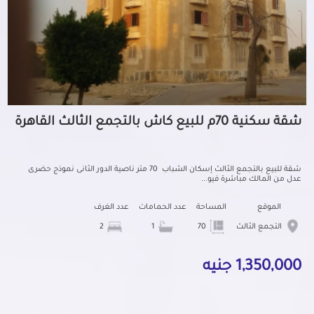
شقة سكنية 70م للبيع كاش بالتجمع الثالث القاهرة
شقة للبيع بالتجمع الثالث إسكان الشباب 70 متر ناصية الدور الثانى نموذج حضرى
عدل من المالك مباشرة فيو...
الموقع
المساحة
عدد الحمامات
عدد الغرف
التجمع الثالث
70
1
2
1,350,000 جنيه