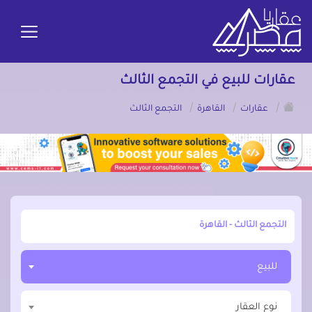
عقارات للبيع في التجمع الثالث
/
/
/
عقارات
القاهرة
التجمع الثالث
أبحث عن مدينة, محافظة, حي
للبيع
نوع العقار