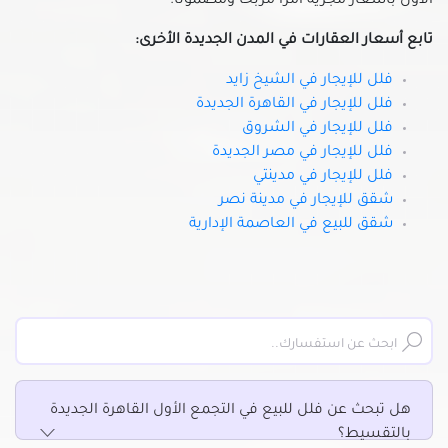
الأول بأسعار مجزية أمرًا مربحًا ومضمونًا.
تابع أسعار العقارات في المدن الجديدة الأخرى:
فلل للإيجار في الشيخ زايد
فلل للإيجار في القاهرة الجديدة
فلل للإيجار في الشروق
فلل للإيجار في مصر الجديدة
فلل للإيجار في مدينتي
شقق للإيجار في مدينة نصر
شقق للبيع في العاصمة الإدارية
هل تبحث عن فلل للبيع في التجمع الأول القاهرة الجديدة
بالتقسيط؟