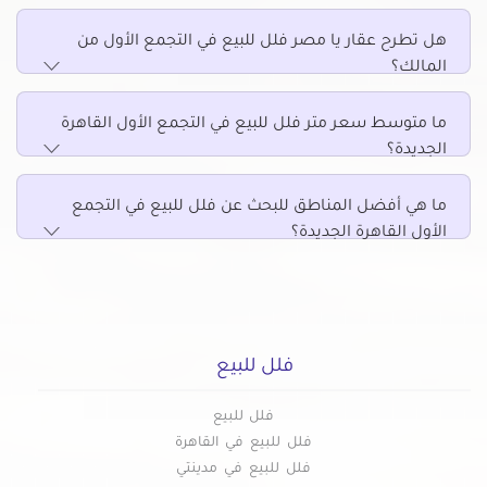
هل تطرح عقار يا مصر فلل للبيع في التجمع الأول من
المالك؟
ما متوسط سعر متر فلل للبيع في التجمع الأول القاهرة
الجديدة؟
ما هي أفضل المناطق للبحث عن فلل للبيع في التجمع
الأول القاهرة الجديدة؟
فلل للبيع
فلل للبيع
فلل للبيع في القاهرة
فلل للبيع في مدينتي