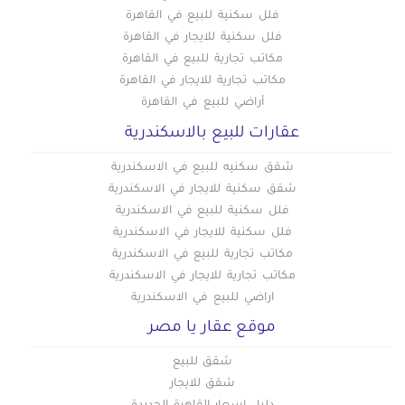
فلل سكنية للبيع في القاهرة
فلل سكنية للايجار في القاهرة
مكاتب تجارية للبيع في القاهرة
مكاتب تجارية للايجار في القاهرة
أراضي للبيع في القاهرة
عقارات للبيع بالاسكندرية
شقق سكنيه للبيع في الاسكندرية
شقق سكنية للايجار في الاسكندرية
فلل سكنية للبيع في الاسكندرية
فلل سكنية للايجار في الاسكندرية
مكاتب تجارية للبيع في الاسكندرية
مكاتب تجارية للايجار في الاسكندرية
اراضي للبيع في الاسكندرية
موقع عقار يا مصر
شقق للبيع
شقق للايجار