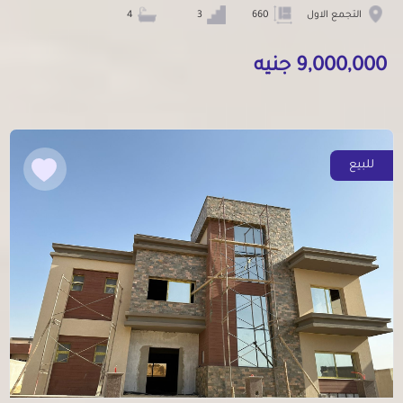
التجمع الاول
660
3
4
9,000,000 جنيه
للبيع