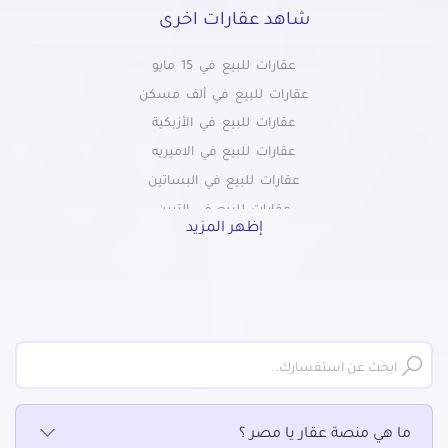
شاهد عقارات اخرى
عقارات للبيع في 15 مايو
عقارات للبيع في ألف مسكن
عقارات للبيع في الأزبكية
عقارات للبيع في الاميريه
عقارات للبيع في البساتين
عقارات للبيع في التبين
إظهر المزيد
عقارات للبيع في التجمع الاول
عقارات للبيع في التجمع الثالث
عقارات للبيع في التجمع الخامس الشويفات
عقارات للبيع في الجمالية
عقارات للبيع في الحسين
عقارات للبيع في الحى السابع بمدينة نصر
عقارات للبيع في الحى العاشر بمدينة نصر
ما هي منصة عقار يا مصر ؟
عقارات للبيع في الخلفاوي