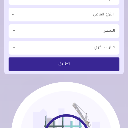
النوع الفرعي
السعر
خيارات اخري
تطبيق