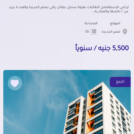
لراغبي الإستقلالمن الطالبات بغرفة سنجل بمكان راقي بمصر الجديدة والعدد لا يزيد
عن ٢ بالشقة والعقار به...
الموقع
المساحة
مصر الجديدة
55
5,500 جنيه / سنوياً
للبيع