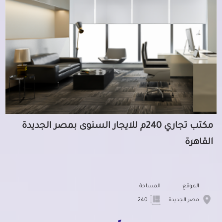
مكتب تجاري 240م للايجار السنوى بمصر الجديدة
القاهرة
الموقع
المساحة
مصر الجديدة
240