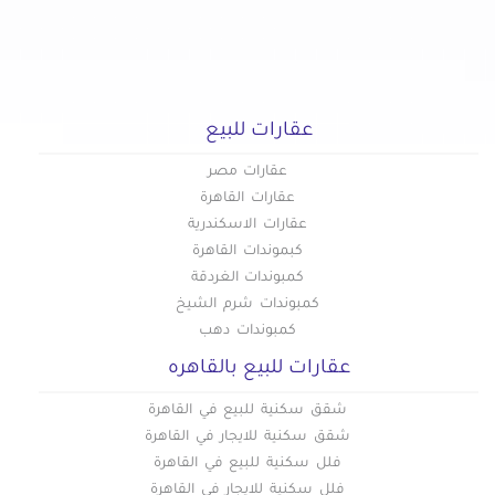
عقارات للبيع في القاهرة الجديدة
عقارات للبيع في القطامية
عقارات للبيع في الكوربة
عقارات للبيع في المرج
عقارات للبيع
عقارات للبيع في المطرية
عقارات للبيع في المعادي الجديدة
عقارات مصر
عقارات للبيع في المعادي القديمة
عقارات القاهرة
عقارات الاسكندرية
عقارات للبيع في المعادي
كبموندات القاهرة
عقارات للبيع في المعصره
كمبوندات الغردقة
عقارات للبيع في المقطم
كمبوندات شرم الشيخ
عقارات للبيع في الملك الصالح
كمبوندات دهب
عقارات للبيع في المنصورية
عقارات للبيع بالقاهره
عقارات للبيع في المنيل
شقق سكنية للبيع في القاهرة
عقارات للبيع في الموسكي
شقق سكنية للايجار في القاهرة
عقارات للبيع في الميريلاند
فلل سكنية للبيع في القاهرة
عقارات للبيع في النزهة
فلل سكنية للايجار في القاهرة