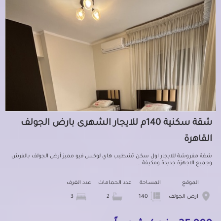
شقة سكنية 140م للايجار الشهرى بارض الجولف
القاهرة
شقة مفروشة للايجار اول سكن تشطيب هاي لوكس فيو مميز أرض الجولف بالفرش
وجميع الاجهزة جديدة ومكيفة ...
الموقع
المساحة
عدد الحمامات
عدد الغرف
ارض الجولف
140
2
3