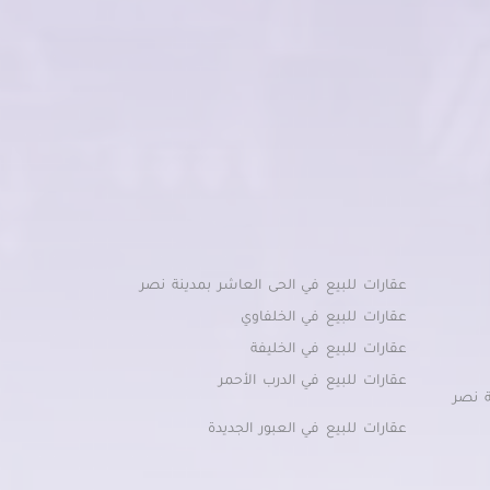
عقارات للبيع في الحى العاشر بمدينة نصر
عقارات للبيع في الخلفاوي
عقارات للبيع في الخليفة
عقارات للبيع في الدرب الأحمر
ة نصر
عقارات للبيع في العبور الجديدة
عقارات للبيع في القاهرة الجديدة