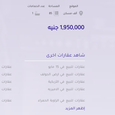
الموقع
المساحة
عدد الحمامات
ألف مسكن
85
1
1,950,000 جنيه
شاهد عقارات اخرى
عقارات للبيع في 15 مايو
عقارات ل
عقارات للبيع في ارض الجولف
عقارات ل
عقارات للبيع في الأزبكية
عقارات ل
عقارات للبيع في الاميريه
عقارات ل
عقارات للبيع في الزاوية الحمراء
عقارات ل
عقارات للبيع في الزمالك
عقارات ل
إظهر المزيد