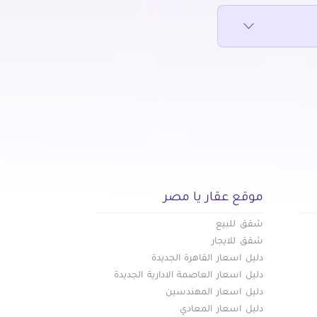
عقارات للبيع في مدينة نصر
جديدة
عقارات للبيع في مدينة نور
عقارات للبيع في مدينتي
عقارات للبيع في مستقبل سيتي
موقع عقار يا مصر
شقق للبيع
شقق للايجار
دليل اسعار القاهرة الجديدة
دليل اسعار العاصمة الادارية الجديدة
دليل اسعار المهندسين
دليل اسعار المعادي