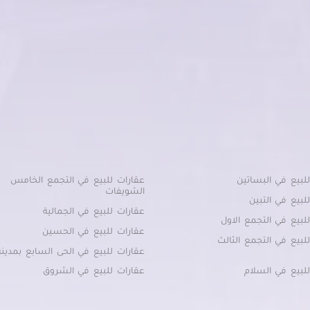
لبيع في البساتين
عقارات للبيع في التجمع الخامس
الشويفات
لبيع في التبين
عقارات للبيع في الجمالية
لبيع في التجمع الاول
عقارات للبيع في الحسين
لبيع في التجمع الثالث
عقارات للبيع في الحى السابع بمدين
لبيع في السلام
عقارات للبيع في الشروق
لبيع في السيدة زينب
عقارات للبيع في الظاهر