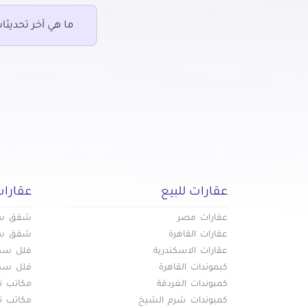
عقارات للبيع في عابدين
عقارات 
عقارات للبيع في عبده باشا
عقارات ل
ما هي آخر تحديثا
عقارات للبيع في عبود
عقارات ل
عقارات للبيع في عزبة النخل
عقارات ل
عقارات للبيع في مصر الجديدة
عقارات 
الجديدة
عقارات للبيع في مصر القديمة
عقارات ل
عقارات للبيع في منشأة ناصر
عقارات ل
عقارات للبيع في منشية البكرى
عقارات 
عقارات للبيع
عقارات
عقارات مصر
شقق سكن
عقارات القاهرة
شقق سكن
عقارات الاسكندرية
فلل سكني
كبموندات القاهرة
فلل سكني
كمبوندات الغردقة
مكاتب تج
كمبوندات شرم الشيخ
مكاتب تج