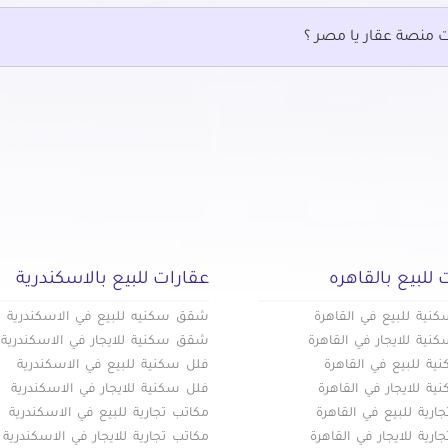
للبيع في عين شمس
عقارات للبيع في مدينة الرحاب
لبيع في قصر النيل
عقارات للبيع في مدينة الفسطاط ال
ت منصة عقار يا مصر ؟
لبيع في كوبرى القبة
عقارات للبيع في مدينة المستقبل
لبيع في كورنيش النيل
عقارات للبيع في مدينة بدر
للبيع في ميدان هليوبوليس بمصر
لبيع في ميفيدا التجمع الخامس
لبيع في هليوبوليس الجديدة
للبيع في وسط البلد
 للبيع بالقاهره
عقارات للبيع بالاسكندرية
ية للبيع في القاهرة
شقق سكنيه للبيع في الاسكندرية
ية للايجار في القاهرة
شقق سكنية للايجار في الاسكندرية
ة للبيع في القاهرة
فلل سكنية للبيع في الاسكندرية
ة للايجار في القاهرة
فلل سكنية للايجار في الاسكندرية
ارية للبيع في القاهرة
مكاتب تجارية للبيع في الاسكندرية
ارية للايجار في القاهرة
مكاتب تجارية للايجار في الاسكندرية