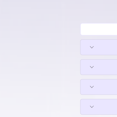
جديدة
عقارات للبيع في القطامية
عقارات للبيع في الكوربة
عقارات للبيع في النزهة
عقارات للبيع في الهضبة الوسطى
عقارات للبيع في الوايلي
عقارات للبيع في باب الشعرية
عقارات للبيع في حمامات القبة
عقارات للبيع في حي السفارات بمدينة نصر
عقارات للبيع في دار السلام
عقارات للبيع في دريم لاند
عقارات للبيع في شبرا
عقارات للبيع في شيراتون
عقارات للبيع في طره
نحاس
عقارات للبيع في طلعت حرب
دينة