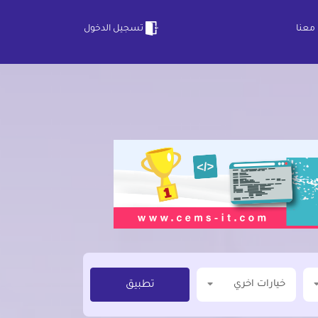
معنا
تسجيل الدخول
خيارات اخري
تطبيق