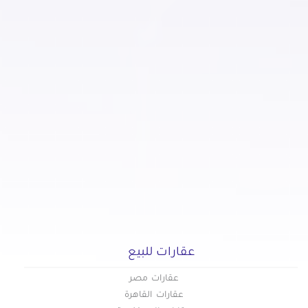
عقارات للبيع
عقارات مصر
عقارات القاهرة