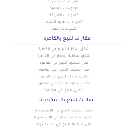
عقارات الاسكندرية
كبموندات القاهرة
كمبوندات الغردقة
كمبوندات شرم الشيخ
كمبوندات دهب
عقارات للبيع بالقاهره
شقق سكنية للبيع في القاهرة
شقق سكنية للايجار في القاهرة
فلل سكنية للبيع في القاهرة
فلل سكنية للايجار في القاهرة
مكاتب تجارية للبيع في القاهرة
مكاتب تجارية للايجار في القاهرة
أراضي للبيع في القاهرة
عقارات للبيع بالاسكندرية
شقق سكنيه للبيع في الاسكندرية
شقق سكنية للايجار في الاسكندرية
فلل سكنية للبيع في الاسكندرية