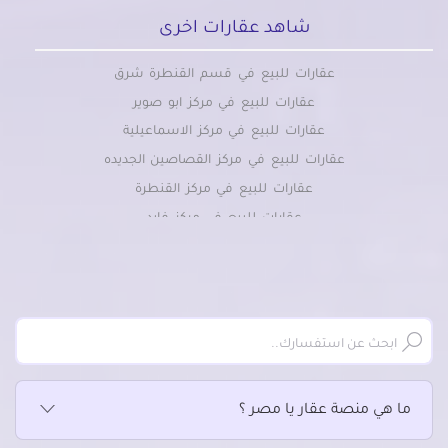
شاهد عقارات اخرى
عقارات للبيع في قسم القنطرة شرق
عقارات للبيع في مركز ابو صوير
عقارات للبيع في مركز الاسماعيلية
عقارات للبيع في مركز القصاصين الجديده
عقارات للبيع في مركز القنطرة
عقارات للبيع في مركز فايد
ما هي منصة عقار يا مصر ؟