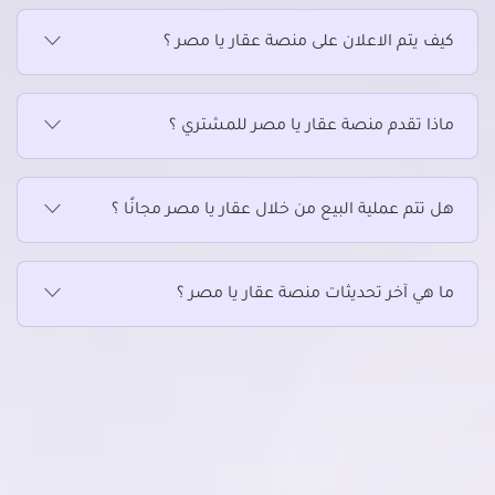
كيف يتم الاعلان على منصة عقار يا مصر ؟
ماذا تقدم منصة عقار يا مصر للمشتري ؟
هل تتم عملية البيع من خلال عقار يا مصر مجانًا ؟
ما هي آخر تحديثات منصة عقار يا مصر ؟