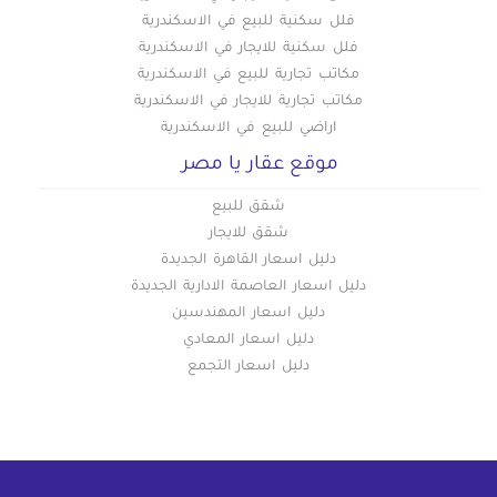
فلل سكنية للبيع في الاسكندرية
فلل سكنية للايجار في الاسكندرية
مكاتب تجارية للبيع في الاسكندرية
مكاتب تجارية للايجار في الاسكندرية
اراضي للبيع في الاسكندرية
موقع عقار يا مصر
شقق للبيع
شقق للايجار
دليل اسعار القاهرة الجديدة
دليل اسعار العاصمة الادارية الجديدة
دليل اسعار المهندسين
دليل اسعار المعادي
دليل اسعار التجمع