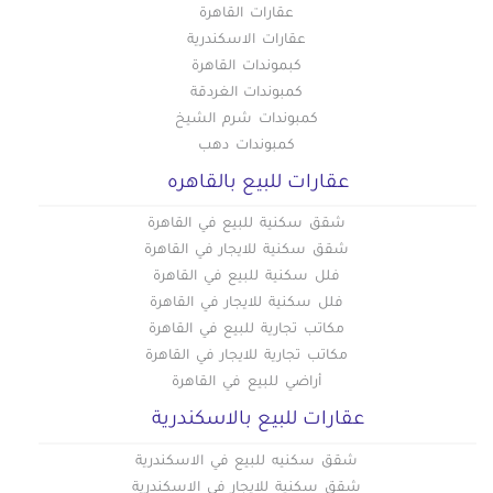
عقارات القاهرة
عقارات الاسكندرية
كبموندات القاهرة
كمبوندات الغردقة
كمبوندات شرم الشيخ
كمبوندات دهب
عقارات للبيع بالقاهره
شقق سكنية للبيع في القاهرة
شقق سكنية للايجار في القاهرة
فلل سكنية للبيع في القاهرة
فلل سكنية للايجار في القاهرة
مكاتب تجارية للبيع في القاهرة
مكاتب تجارية للايجار في القاهرة
أراضي للبيع في القاهرة
عقارات للبيع بالاسكندرية
شقق سكنيه للبيع في الاسكندرية
شقق سكنية للايجار في الاسكندرية