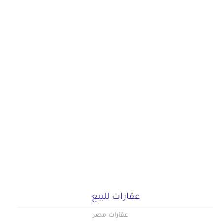
عقارات للبيع
عقارات مصر