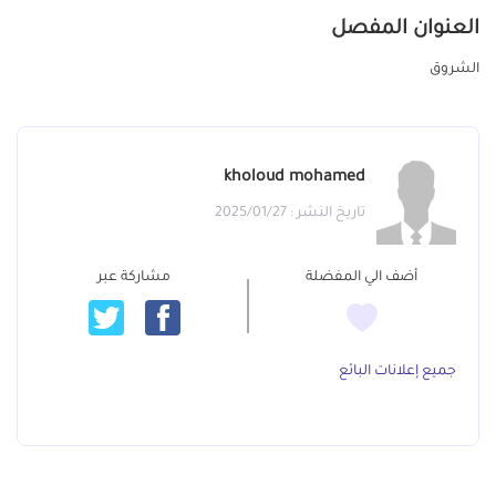
العنوان المفصل
الشروق
kholoud mohamed
تاريخ النشر : 2025/01/27
أضف الي المفضلة
مشاركة عبر
جميع إعلانات البائع