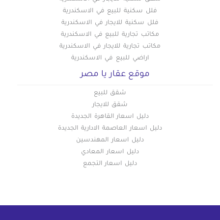
فلل سكنية للبيع في الاسكندرية
فلل سكنية للايجار في الاسكندرية
مكاتب تجارية للبيع في الاسكندرية
مكاتب تجارية للايجار في الاسكندرية
اراضي للبيع في الاسكندرية
موقع عقار يا مصر
شقق للبيع
شقق للايجار
دليل اسعار القاهرة الجديدة
دليل اسعار العاصمة الادارية الجديدة
دليل اسعار المهندسين
دليل اسعار المعادي
دليل اسعار التجمع