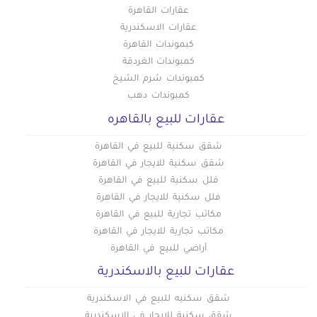
عقارات القاهرة
عقارات الاسكندرية
كبموندات القاهرة
كمبوندات الغردقة
كمبوندات شرم الشيخ
كمبوندات دهب
عقارات للبيع بالقاهره
شقق سكنية للبيع في القاهرة
شقق سكنية للايجار في القاهرة
فلل سكنية للبيع في القاهرة
فلل سكنية للايجار في القاهرة
مكاتب تجارية للبيع في القاهرة
مكاتب تجارية للايجار في القاهرة
أراضي للبيع في القاهرة
عقارات للبيع بالاسكندرية
شقق سكنيه للبيع في الاسكندرية
شقق سكنية للايجار في الاسكندرية